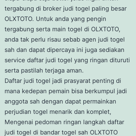
tergabung di broker judi togel paling besar
OLXTOTO. Untuk anda yang pengin
tergabung serta main togel di OLXTOTO,
anda tak perlu risau sebab agen judi togel
sah dan dapat dipercaya ini juga sediakan
service daftar judi togel yang ringan dituruti
serta pastilah terjaga aman.
Daftar judi togel jadi prasyarat penting di
mana kedepan pemain bisa berkumpul jadi
anggota sah dengan dapat permainkan
perjudian togel menarik dan komplet,
Mengenai pedoman ringan langkah daftar
judi togel di bandar togel sah OLXTOTO