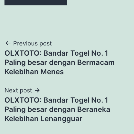
Post
Previous post
OLXTOTO: Bandar Togel No. 1
navigation
Paling besar dengan Bermacam
Kelebihan Menes
Next post
OLXTOTO: Bandar Togel No. 1
Paling besar dengan Beraneka
Kelebihan Lenangguar