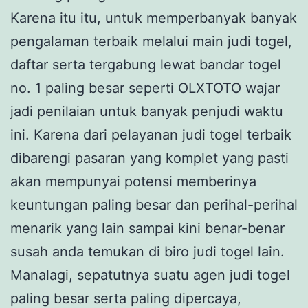
Karena itu itu, untuk memperbanyak banyak
pengalaman terbaik melalui main judi togel,
daftar serta tergabung lewat bandar togel
no. 1 paling besar seperti OLXTOTO wajar
jadi penilaian untuk banyak penjudi waktu
ini. Karena dari pelayanan judi togel terbaik
dibarengi pasaran yang komplet yang pasti
akan mempunyai potensi memberinya
keuntungan paling besar dan perihal-perihal
menarik yang lain sampai kini benar-benar
susah anda temukan di biro judi togel lain.
Manalagi, sepatutnya suatu agen judi togel
paling besar serta paling dipercaya,