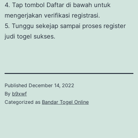
4. Tap tombol Daftar di bawah untuk
mengerjakan verifikasi registrasi.
5. Tunggu sekejap sampai proses register
judi togel sukses.
Published
December 14, 2022
By
b9xwf
Categorized as
Bandar Togel Online