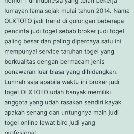
nomor 1 di Indonesia yang telah bekerja
lumayan lama sejak mulai tahun 2014. Nama
OLXTOTO jadi trend di golongan beberapa
pencinta judi togel sebab broker judi togel
paling besar dan paling dipercaya satu ini
mempunyai service taruhan togel yang
berkualitas dengan bermacam jenis
penawaran luar biasa yang dihidangkan.
Lumrah saja apabila waktu ini broker judi
togel OLXTOTO udah banyak memiliki
anggota yang udah rasakan sendiri kayak
apakah senang dan untungnya main judi
togel online lewat biro judi yang
profesional.