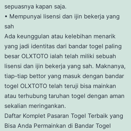
sepuasnya kapan saja.
• Mempunyai lisensi dan ijin bekerja yang
sah
Ada keunggulan atau kelebihan menarik
yang jadi identitas dari bandar togel paling
besar OLXTOTO ialah telah miliki sebuah
lisensi dan ijin bekerja yang sah. Maknanya,
tiap-tiap bettor yang masuk dengan bandar
togel OLXTOTO telah teruji bisa mainkan
atau terhubung taruhan togel dengan aman
sekalian meringankan.
Daftar Komplet Pasaran Togel Terbaik yang
Bisa Anda Permainkan di Bandar Togel