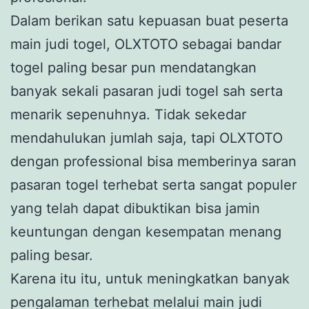
Dalam berikan satu kepuasan buat peserta
main judi togel, OLXTOTO sebagai bandar
togel paling besar pun mendatangkan
banyak sekali pasaran judi togel sah serta
menarik sepenuhnya. Tidak sekedar
mendahulukan jumlah saja, tapi OLXTOTO
dengan professional bisa memberinya saran
pasaran togel terhebat serta sangat populer
yang telah dapat dibuktikan bisa jamin
keuntungan dengan kesempatan menang
paling besar.
Karena itu itu, untuk meningkatkan banyak
pengalaman terhebat melalui main judi