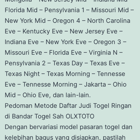
Florida Mid – Pensylvania 1 – Missouri Mid –
New York Mid – Oregon 4 – North Carolina
Eve – Kentucky Eve – New Jersey Eve –
Indiana Eve – New York Eve – Oregon 3 –
Missouri Eve – Florida Eve – Virginia N –
Pensylvania 2 – Texas Day – Texas Eve –
Texas Night – Texas Morning – Tennesse
Eve – Tennesse Morning – Jakarta – Ohio
Mid – Ohio Eve, dan lain-lain.
Pedoman Metode Daftar Judi Togel Ringan
di Bandar Togel Sah OLXTOTO
Dengan bervariasi model pasaran togel dan
kelebihan bagus yang disiapkan, pastilah