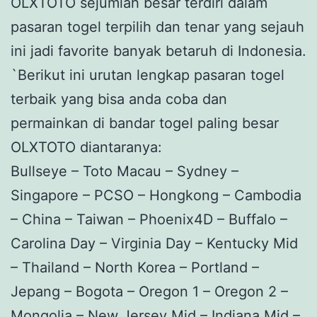
OLXTOTO sejumlah besar terdiri dalam
pasaran togel terpilih dan tenar yang sejauh
ini jadi favorite banyak betaruh di Indonesia.
`Berikut ini urutan lengkap pasaran togel
terbaik yang bisa anda coba dan
permainkan di bandar togel paling besar
OLXTOTO diantaranya:
Bullseye – Toto Macau – Sydney –
Singapore – PCSO – Hongkong – Cambodia
– China – Taiwan – Phoenix4D – Buffalo –
Carolina Day – Virginia Day – Kentucky Mid
– Thailand – North Korea – Portland –
Jepang – Bogota – Oregon 1 – Oregon 2 –
Mongolia – New Jersey Mid – Indiana Mid –