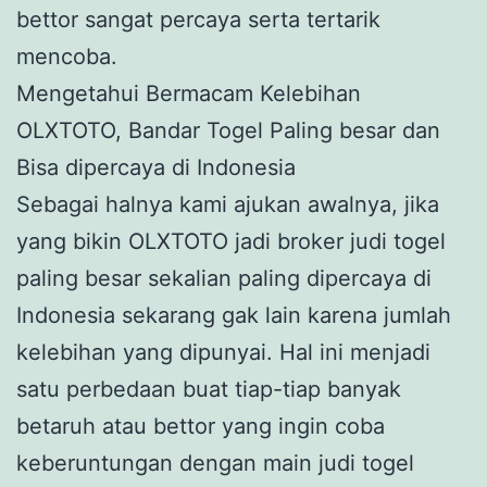
bettor sangat percaya serta tertarik
mencoba.
Mengetahui Bermacam Kelebihan
OLXTOTO, Bandar Togel Paling besar dan
Bisa dipercaya di Indonesia
Sebagai halnya kami ajukan awalnya, jika
yang bikin OLXTOTO jadi broker judi togel
paling besar sekalian paling dipercaya di
Indonesia sekarang gak lain karena jumlah
kelebihan yang dipunyai. Hal ini menjadi
satu perbedaan buat tiap-tiap banyak
betaruh atau bettor yang ingin coba
keberuntungan dengan main judi togel