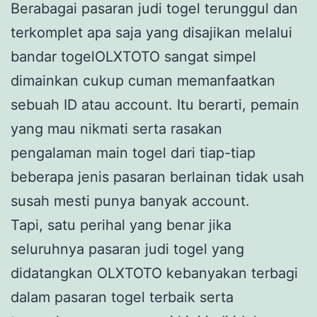
Berabagai pasaran judi togel terunggul dan
terkomplet apa saja yang disajikan melalui
bandar togelOLXTOTO sangat simpel
dimainkan cukup cuman memanfaatkan
sebuah ID atau account. Itu berarti, pemain
yang mau nikmati serta rasakan
pengalaman main togel dari tiap-tiap
beberapa jenis pasaran berlainan tidak usah
susah mesti punya banyak account.
Tapi, satu perihal yang benar jika
seluruhnya pasaran judi togel yang
didatangkan OLXTOTO kebanyakan terbagi
dalam pasaran togel terbaik serta