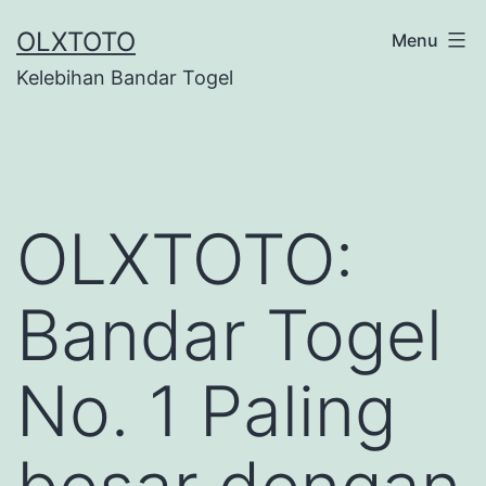
Skip
OLXTOTO
Menu
to
Kelebihan Bandar Togel
content
OLXTOTO:
Bandar Togel
No. 1 Paling