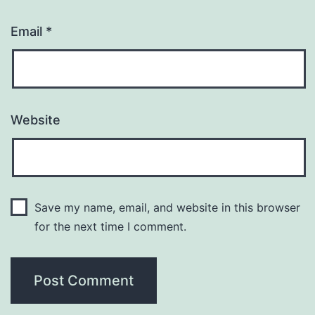
Email
*
Website
Save my name, email, and website in this browser
for the next time I comment.