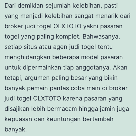
Dari demikian sejumlah kelebihan, pasti
yang menjadi kelebihan sangat menarik dari
broker judi togel OLXTOTO yakni pasaran
togel yang paling komplet. Bahwasanya,
setiap situs atau agen judi togel tentu
menghidangkan beberapa model pasaran
untuk dipermainkan tiap anggotanya. Akan
tetapi, argumen paling besar yang bikin
banyak pemain pantas coba main di broker
judi togel OLXTOTO karena pasaran yang
disajikan lebih bermacam hingga jamin juga
kepuasan dan keuntungan bertambah
banyak.