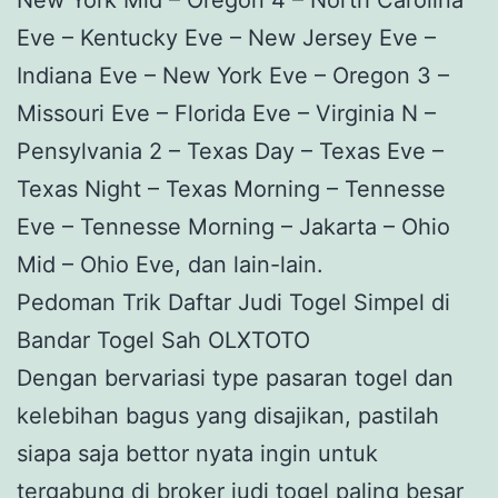
Eve – Kentucky Eve – New Jersey Eve –
Indiana Eve – New York Eve – Oregon 3 –
Missouri Eve – Florida Eve – Virginia N –
Pensylvania 2 – Texas Day – Texas Eve –
Texas Night – Texas Morning – Tennesse
Eve – Tennesse Morning – Jakarta – Ohio
Mid – Ohio Eve, dan lain-lain.
Pedoman Trik Daftar Judi Togel Simpel di
Bandar Togel Sah OLXTOTO
Dengan bervariasi type pasaran togel dan
kelebihan bagus yang disajikan, pastilah
siapa saja bettor nyata ingin untuk
tergabung di broker judi togel paling besar