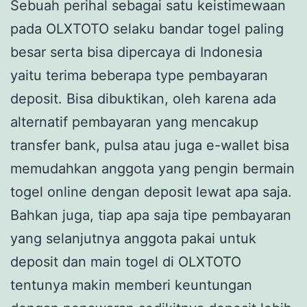
Sebuah perihal sebagai satu keistimewaan
pada OLXTOTO selaku bandar togel paling
besar serta bisa dipercaya di Indonesia
yaitu terima beberapa type pembayaran
deposit. Bisa dibuktikan, oleh karena ada
alternatif pembayaran yang mencakup
transfer bank, pulsa atau juga e-wallet bisa
memudahkan anggota yang pengin bermain
togel online dengan deposit lewat apa saja.
Bahkan juga, tiap apa saja tipe pembayaran
yang selanjutnya anggota pakai untuk
deposit dan main togel di OLXTOTO
tentunya makin memberi keuntungan