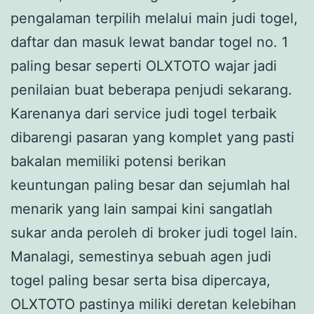
pengalaman terpilih melalui main judi togel,
daftar dan masuk lewat bandar togel no. 1
paling besar seperti OLXTOTO wajar jadi
penilaian buat beberapa penjudi sekarang.
Karenanya dari service judi togel terbaik
dibarengi pasaran yang komplet yang pasti
bakalan memiliki potensi berikan
keuntungan paling besar dan sejumlah hal
menarik yang lain sampai kini sangatlah
sukar anda peroleh di broker judi togel lain.
Manalagi, semestinya sebuah agen judi
togel paling besar serta bisa dipercaya,
OLXTOTO pastinya miliki deretan kelebihan