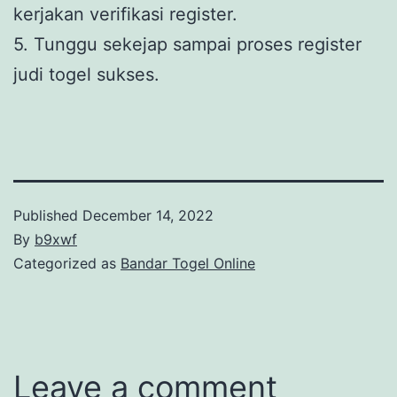
kerjakan verifikasi register.
5. Tunggu sekejap sampai proses register
judi togel sukses.
Published
December 14, 2022
By
b9xwf
Categorized as
Bandar Togel Online
Leave a comment