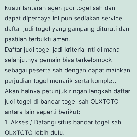
kuatir lantaran agen judi togel sah dan
dapat dipercaya ini pun sediakan service
daftar judi togel yang gampang dituruti dan
pastilah terbukti aman.
Daftar judi togel jadi kriteria inti di mana
selanjutnya pemain bisa terkelompok
sebagai peserta sah dengan dapat mainkan
perjudian togel menarik serta komplet,
Akan halnya petunjuk ringan langkah daftar
judi togel di bandar togel sah OLXTOTO
antara lain seperti berikut:
1. Akses / Datangi situs bandar togel sah
OLXTOTO lebih dulu.