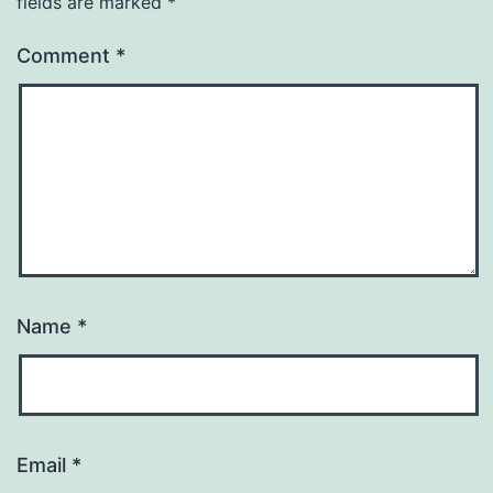
fields are marked
*
Comment
*
Name
*
Email
*