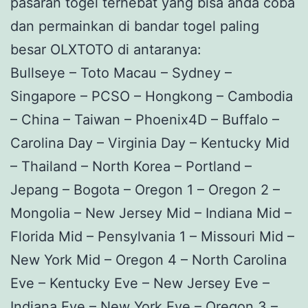
pasaran togel terhebat yang bisa anda coba
dan permainkan di bandar togel paling
besar OLXTOTO di antaranya:
Bullseye – Toto Macau – Sydney –
Singapore – PCSO – Hongkong – Cambodia
– China – Taiwan – Phoenix4D – Buffalo –
Carolina Day – Virginia Day – Kentucky Mid
– Thailand – North Korea – Portland –
Jepang – Bogota – Oregon 1 – Oregon 2 –
Mongolia – New Jersey Mid – Indiana Mid –
Florida Mid – Pensylvania 1 – Missouri Mid –
New York Mid – Oregon 4 – North Carolina
Eve – Kentucky Eve – New Jersey Eve –
Indiana Eve – New York Eve – Oregon 3 –