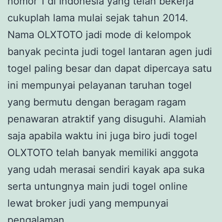
nomor 1 di Indonesia yang telah bekerja
cukuplah lama mulai sejak tahun 2014.
Nama OLXTOTO jadi mode di kelompok
banyak pecinta judi togel lantaran agen judi
togel paling besar dan dapat dipercaya satu
ini mempunyai pelayanan taruhan togel
yang bermutu dengan beragam ragam
penawaran atraktif yang disuguhi. Alamiah
saja apabila waktu ini juga biro judi togel
OLXTOTO telah banyak memiliki anggota
yang udah merasai sendiri kayak apa suka
serta untungnya main judi togel online
lewat broker judi yang mempunyai
pengalaman.