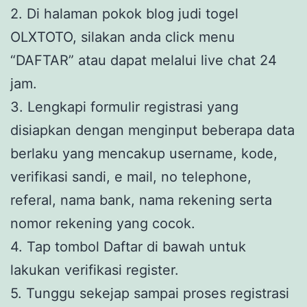
2. Di halaman pokok blog judi togel
OLXTOTO, silakan anda click menu
“DAFTAR” atau dapat melalui live chat 24
jam.
3. Lengkapi formulir registrasi yang
disiapkan dengan menginput beberapa data
berlaku yang mencakup username, kode,
verifikasi sandi, e mail, no telephone,
referal, nama bank, nama rekening serta
nomor rekening yang cocok.
4. Tap tombol Daftar di bawah untuk
lakukan verifikasi register.
5. Tunggu sekejap sampai proses registrasi