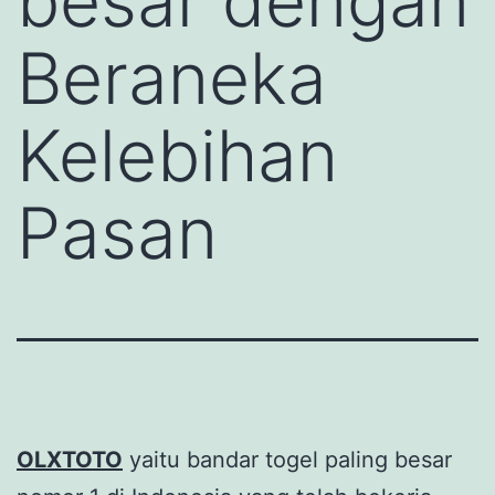
besar dengan
Beraneka
Kelebihan
Pasan
OLXTOTO
yaitu bandar togel paling besar