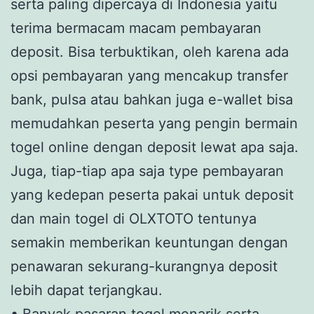
serta paling dipercaya di Indonesia yaitu
terima bermacam macam pembayaran
deposit. Bisa terbuktikan, oleh karena ada
opsi pembayaran yang mencakup transfer
bank, pulsa atau bahkan juga e-wallet bisa
memudahkan peserta yang pengin bermain
togel online dengan deposit lewat apa saja.
Juga, tiap-tiap apa saja type pembayaran
yang kedepan peserta pakai untuk deposit
dan main togel di OLXTOTO tentunya
semakin memberikan keuntungan dengan
penawaran sekurang-kurangnya deposit
lebih dapat terjangkau.
• Banyak pasaran togel menarik serta