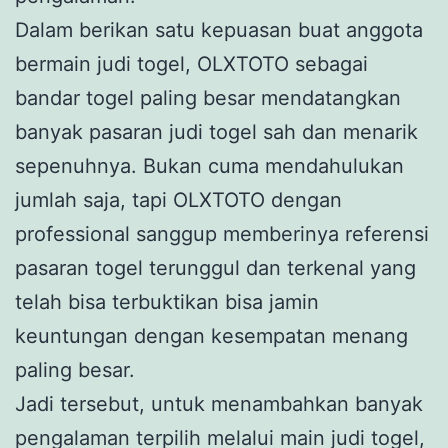
Dalam berikan satu kepuasan buat anggota
bermain judi togel, OLXTOTO sebagai
bandar togel paling besar mendatangkan
banyak pasaran judi togel sah dan menarik
sepenuhnya. Bukan cuma mendahulukan
jumlah saja, tapi OLXTOTO dengan
professional sanggup memberinya referensi
pasaran togel terunggul dan terkenal yang
telah bisa terbuktikan bisa jamin
keuntungan dengan kesempatan menang
paling besar.
Jadi tersebut, untuk menambahkan banyak
pengalaman terpilih melalui main judi togel,