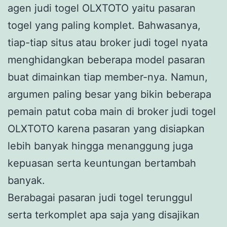
agen judi togel OLXTOTO yaitu pasaran
togel yang paling komplet. Bahwasanya,
tiap-tiap situs atau broker judi togel nyata
menghidangkan beberapa model pasaran
buat dimainkan tiap member-nya. Namun,
argumen paling besar yang bikin beberapa
pemain patut coba main di broker judi togel
OLXTOTO karena pasaran yang disiapkan
lebih banyak hingga menanggung juga
kepuasan serta keuntungan bertambah
banyak.
Berabagai pasaran judi togel terunggul
serta terkomplet apa saja yang disajikan