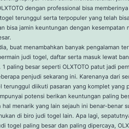
LXTOTO dengan professional bisa memberinya 
togel terunggul serta terpopuler yang telah bis
kan bisa jamin keuntungan dengan kesempatan
esar.
 dia, buat menambahkan banyak pengalaman terp
bermain judi togel, daftar serta masuk lewat ba
. 1 paling besar seperti OLXTOTO patut jadi pem
berapa penjudi sekarang ini. Karenanya dari se
el terunggul diikuti pasaran yang komplet yang p
mpunyai potensi berikan keuntungan paling be
 hal menarik yang lain sejauh ini benar-benar 
ukan di biro judi togel lain. Apa lagi, sepatutn
udi togel paling besar dan paling dipercaya, O