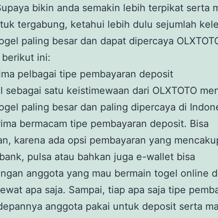
Supaya bikin anda semakin lebih terpikat serta 
uk tergabung, ketahui lebih dulu sejumlah kel
ogel paling besar dan dapat dipercaya OLXTOT
berikut ini:
ima pelbagai tipe pembayaran deposit
l sebagai satu keistimewaan dari OLXTOTO men
ogel paling besar dan paling dipercaya di Indon
rima bermacam tipe pembayaran deposit. Bisa
kan, karena ada opsi pembayaran yang mencaku
 bank, pulsa atau bahkan juga e-wallet bisa
ngan anggota yang mau bermain togel online 
lewat apa saja. Sampai, tiap apa saja tipe pemb
epannya anggota pakai untuk deposit serta ma