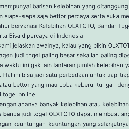
 mempunyai barisan kelebihan yang ditanggung
 siapa-siapa saja bettor percaya serta suka m
ui Bervariasi Kelebihan OLXTOTO, Bandar Toge
rta Bisa dipercaya di Indonesia
kami jelaskan awalnya, kalau yang bikin OLXTO
agen judi togel paling besar sekalian paling dip
a waktu ini gak lain lantaran jumlah kelebihan 
. Hal ini bisa jadi satu perbedaan untuk tiap-ti
 atau bettor yang mau coba keberuntungan den
i togel online.
dengan adanya banyak kelebihan atau kelebiha
a banda judi togel OLXTOTO dapat membuat an
ngan keuntungan-keuntungan yang selanjutnya