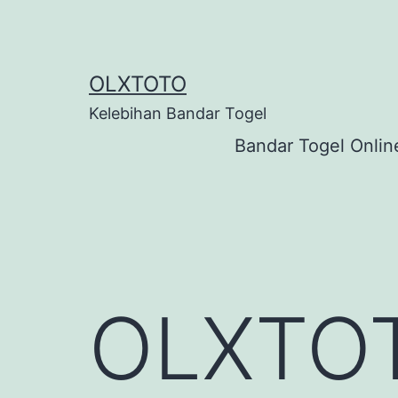
Skip
to
content
OLXTOTO
Kelebihan Bandar Togel
Bandar Togel Onlin
OLXTOT