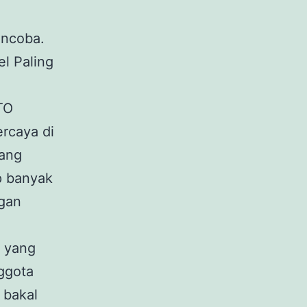
encoba.
l Paling
TO
ercaya di
yang
ap banyak
gan
n yang
ggota
 bakal