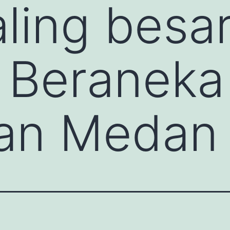
aling besa
 Beraneka
an Medan 