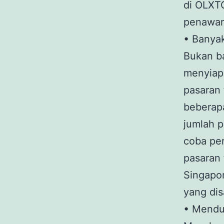
di OLXT
penawara
• Banyak
Bukan b
menyiapk
pasaran 
beberap
jumlah p
coba pe
pasaran 
Singapor
yang dis
• Mendu