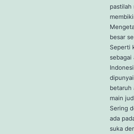
pastilah
membikin
Mengetah
besar se
Seperti 
sebagai 
Indonesi
dipunyai
betaruh
main jud
Sering 
ada pad
suka de