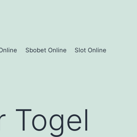
Online
Sbobet Online
Slot Online
 Togel