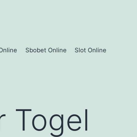
Online
Sbobet Online
Slot Online
 Togel