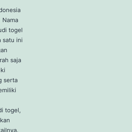
ndonesia
4. Nama
di togel
 satu ini
gan
rah saja
ki
 serta
miliki
i togel,
gkan
ailnya.