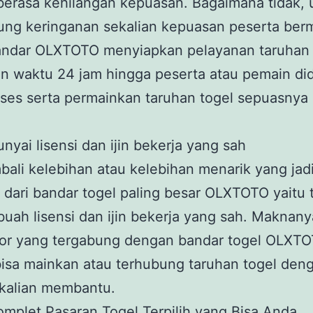
erasa kehilangan kepuasan. Bagaimana tidak, 
ng keringanan sekalian kepuasan peserta ber
bandar OLXTOTO menyiapkan pelayanan taruhan
n waktu 24 jam hingga peserta atau pemain di
ses serta permainkan taruhan togel sepuasnya
yai lisensi dan ijin bekerja yang sah
ali kelebihan atau kelebihan menarik yang jad
s dari bandar togel paling besar OLXTOTO yaitu 
ebuah lisensi dan ijin bekerja yang sah. Maknany
tor yang tergabung dengan bandar togel OLXTO
bisa mainkan atau terhubung taruhan togel den
kalian membantu.
omplet Pasaran Togel Terpilih yang Bisa Anda