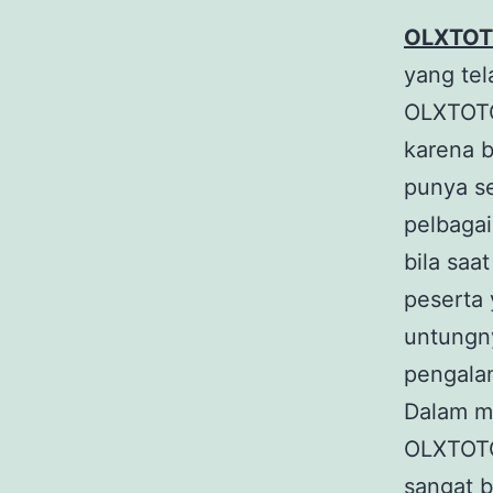
OLXTO
yang te
OLXTOTO 
karena b
punya se
pelbagai
bila saa
peserta
untungny
pengala
Dalam me
OLXTOTO
sangat b