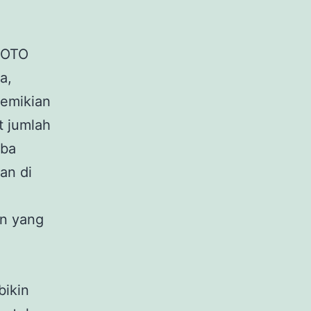
XOTO
a,
demikian
t jumlah
oba
an di
in yang
bikin