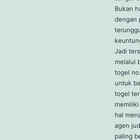
Bukan h
dengan p
terunggu
keuntun
Jadi te
melalui 
togel no
untuk ba
togel te
memiliki
hal mena
agen jud
paling b