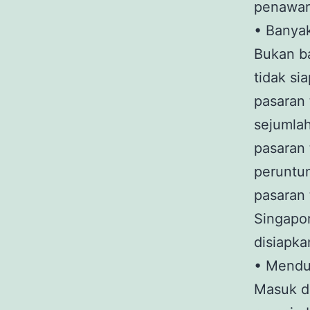
penawara
• Banyak
Bukan b
tidak si
pasaran 
sejumlah
pasaran 
peruntu
pasaran 
Singapor
disiapka
• Mendu
Masuk d