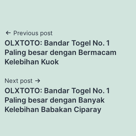
Post
Previous post
OLXTOTO: Bandar Togel No. 1
navigation
Paling besar dengan Bermacam
Kelebihan Kuok
Next post
OLXTOTO: Bandar Togel No. 1
Paling besar dengan Banyak
Kelebihan Babakan Ciparay