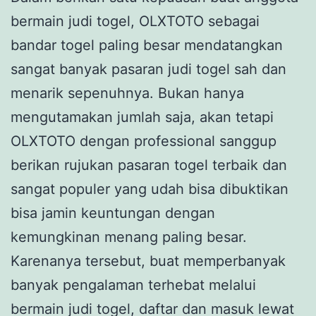
bermain judi togel, OLXTOTO sebagai
bandar togel paling besar mendatangkan
sangat banyak pasaran judi togel sah dan
menarik sepenuhnya. Bukan hanya
mengutamakan jumlah saja, akan tetapi
OLXTOTO dengan professional sanggup
berikan rujukan pasaran togel terbaik dan
sangat populer yang udah bisa dibuktikan
bisa jamin keuntungan dengan
kemungkinan menang paling besar.
Karenanya tersebut, buat memperbanyak
banyak pengalaman terhebat melalui
bermain judi togel, daftar dan masuk lewat