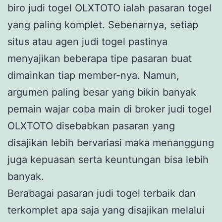
biro judi togel OLXTOTO ialah pasaran togel
yang paling komplet. Sebenarnya, setiap
situs atau agen judi togel pastinya
menyajikan beberapa tipe pasaran buat
dimainkan tiap member-nya. Namun,
argumen paling besar yang bikin banyak
pemain wajar coba main di broker judi togel
OLXTOTO disebabkan pasaran yang
disajikan lebih bervariasi maka menanggung
juga kepuasan serta keuntungan bisa lebih
banyak.
Berabagai pasaran judi togel terbaik dan
terkomplet apa saja yang disajikan melalui