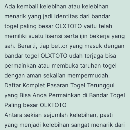
Ada kembali kelebihan atau kelebihan
menarik yang jadi identitas dari bandar
togel paling besar OLXTOTO yaitu telah
memiliki suatu lisensi serta ijin bekerja yang
sah. Berarti, tiap bettor yang masuk dengan
bandar togel OLXTOTO udah terjaga bisa
permainkan atau membuka taruhan togel
dengan aman sekalian mempermudah.
Daftar Komplet Pasaran Togel Terunggul
yang Bisa Anda Permainkan di Bandar Togel
Paling besar OLXTOTO
Antara sekian sejumlah kelebihan, pasti
yang menjadi kelebihan sangat menarik dari