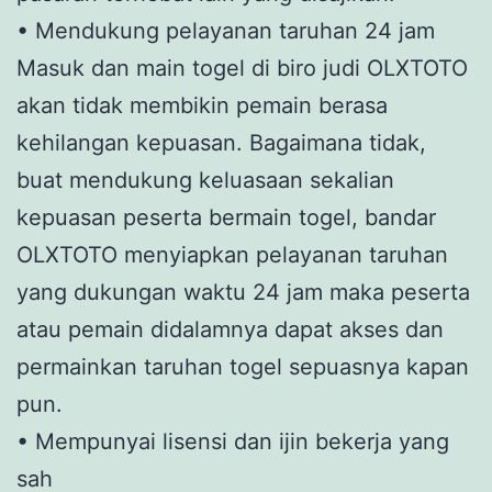
• Mendukung pelayanan taruhan 24 jam
Masuk dan main togel di biro judi OLXTOTO
akan tidak membikin pemain berasa
kehilangan kepuasan. Bagaimana tidak,
buat mendukung keluasaan sekalian
kepuasan peserta bermain togel, bandar
OLXTOTO menyiapkan pelayanan taruhan
yang dukungan waktu 24 jam maka peserta
atau pemain didalamnya dapat akses dan
permainkan taruhan togel sepuasnya kapan
pun.
• Mempunyai lisensi dan ijin bekerja yang
sah