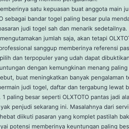
mberinya satu kepuasan buat anggota main jud
 sebagai bandar togel paling besar pula mend
asaran judi togel sah dan menarik sedetailnya
 mengutamakan jumlah saja, akan tetapi OLXT
professional sanggup memberinya referensi pa
rpilih dan terpopuler yang udah dapat dibuktikan
euntungan dengan kemungkinan menang paling 
rsebut, buat meningkatkan banyak pengalaman t
bermain judi togel, daftar dan tergabung lewat 
. 1 paling besar seperti OLXTOTO pantas jadi al
yak penjudi sekarang ini. Masalahnya dari servi
rhebat diikuti pasaran yang komplet pastilah ba
ai potensi memberinya keuntungan paling bes