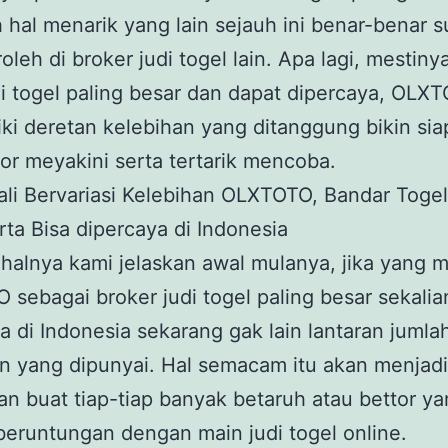
 hal menarik yang lain sejauh ini benar-benar s
oleh di broker judi togel lain. Apa lagi, mestin
i togel paling besar dan dapat dipercaya, OLX
liki deretan kelebihan yang ditanggung bikin si
tor meyakini serta tertarik mencoba.
i Bervariasi Kelebihan OLXTOTO, Bandar Togel
rta Bisa dipercaya di Indonesia
halnya kami jelaskan awal mulanya, jika yang
sebagai broker judi togel paling besar sekalia
a di Indonesia sekarang gak lain lantaran jumla
n yang dipunyai. Hal semacam itu akan menjadi
n buat tiap-tiap banyak betaruh atau bettor y
eruntungan dengan main judi togel online.