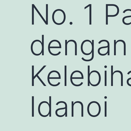
No. 1 P
dengan
Kelebih
Idanoi