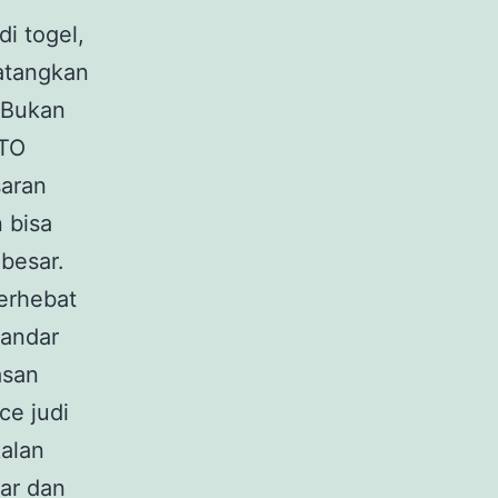
i togel,
atangkan
. Bukan
OTO
saran
 bisa
besar.
erhebat
bandar
asan
ce judi
kalan
ar dan