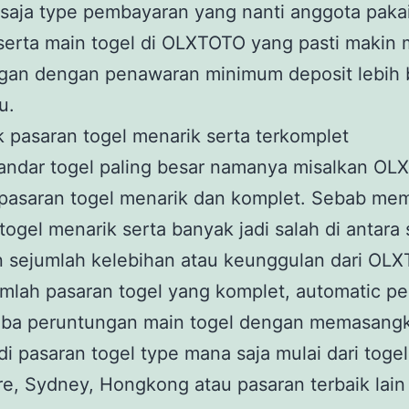
 saja type pembayaran yang nanti anggota paka
serta main togel di OLXTOTO yang pasti makin
gan dengan penawaran minimum deposit lebih 
u.
 pasaran togel menarik serta terkomplet
andar togel paling besar namanya misalkan OL
 pasaran togel menarik dan komplet. Sebab me
togel menarik serta banyak jadi salah di antara 
n sejumlah kelebihan atau keunggulan dari OL
mlah pasaran togel yang komplet, automatic p
oba peruntungan main togel dengan memasang
di pasaran togel type mana saja mulai dari toge
e, Sydney, Hongkong atau pasaran terbaik lain