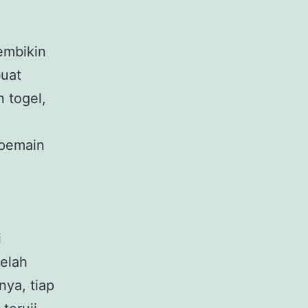
embikin
buat
 togel,
 pemain
i
telah
nya, tiap