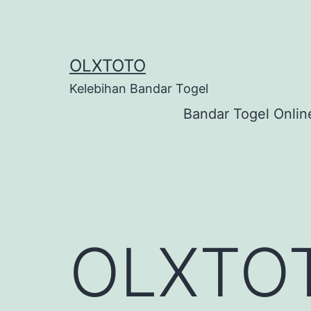
Skip
to
content
OLXTOTO
Kelebihan Bandar Togel
Bandar Togel Onlin
OLXTOT