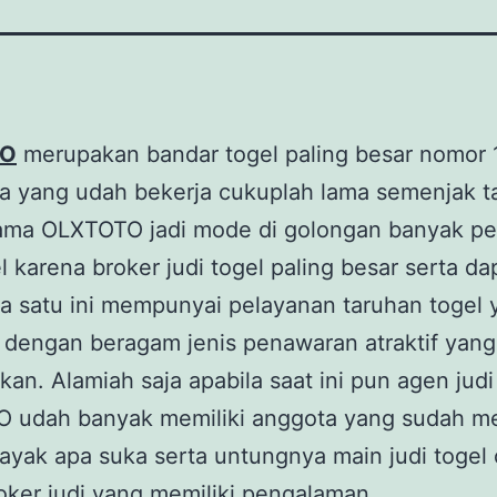
TO
merupakan bandar togel paling besar nomor 1
ia yang udah bekerja cukuplah lama semenjak 
ama OLXTOTO jadi mode di golongan banyak pe
el karena broker judi togel paling besar serta da
a satu ini mempunyai pelayanan taruhan togel 
 dengan beragam jenis penawaran atraktif yang
kan. Alamiah saja apabila saat ini pun agen judi
 udah banyak memiliki anggota yang sudah me
kayak apa suka serta untungnya main judi togel 
oker judi yang memiliki pengalaman.