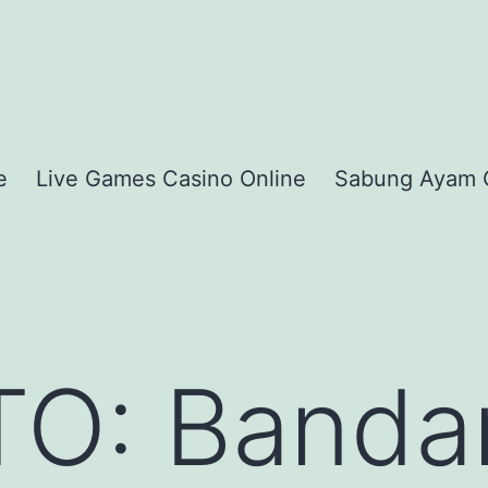
e
Live Games Casino Online
Sabung Ayam 
O: Bandar