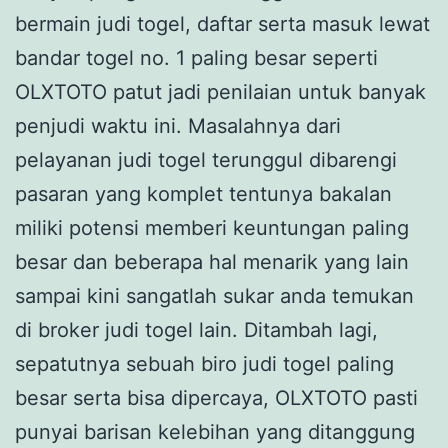
bermain judi togel, daftar serta masuk lewat
bandar togel no. 1 paling besar seperti
OLXTOTO patut jadi penilaian untuk banyak
penjudi waktu ini. Masalahnya dari
pelayanan judi togel terunggul dibarengi
pasaran yang komplet tentunya bakalan
miliki potensi memberi keuntungan paling
besar dan beberapa hal menarik yang lain
sampai kini sangatlah sukar anda temukan
di broker judi togel lain. Ditambah lagi,
sepatutnya sebuah biro judi togel paling
besar serta bisa dipercaya, OLXTOTO pasti
punyai barisan kelebihan yang ditanggung