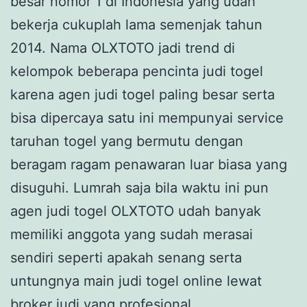
besar nomor 1 di Indonesia yang udah
bekerja cukuplah lama semenjak tahun
2014. Nama OLXTOTO jadi trend di
kelompok beberapa pencinta judi togel
karena agen judi togel paling besar serta
bisa dipercaya satu ini mempunyai service
taruhan togel yang bermutu dengan
beragam ragam penawaran luar biasa yang
disuguhi. Lumrah saja bila waktu ini pun
agen judi togel OLXTOTO udah banyak
memiliki anggota yang sudah merasai
sendiri seperti apakah senang serta
untungnya main judi togel online lewat
broker judi yang profesional.