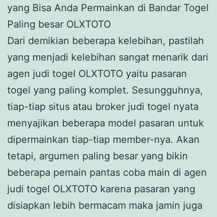
yang Bisa Anda Permainkan di Bandar Togel
Paling besar OLXTOTO
Dari demikian beberapa kelebihan, pastilah
yang menjadi kelebihan sangat menarik dari
agen judi togel OLXTOTO yaitu pasaran
togel yang paling komplet. Sesungguhnya,
tiap-tiap situs atau broker judi togel nyata
menyajikan beberapa model pasaran untuk
dipermainkan tiap-tiap member-nya. Akan
tetapi, argumen paling besar yang bikin
beberapa pemain pantas coba main di agen
judi togel OLXTOTO karena pasaran yang
disiapkan lebih bermacam maka jamin juga