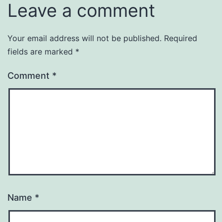
Leave a comment
Your email address will not be published.
Required
fields are marked
*
Comment
*
Name
*