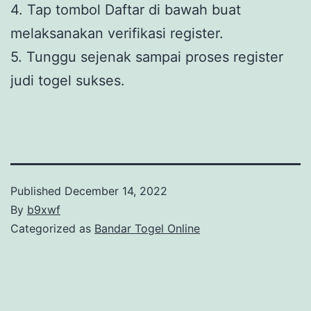
4. Tap tombol Daftar di bawah buat
melaksanakan verifikasi register.
5. Tunggu sejenak sampai proses register
judi togel sukses.
Published
December 14, 2022
By
b9xwf
Categorized as
Bandar Togel Online