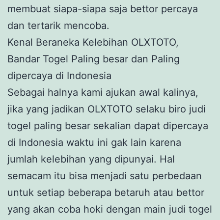
membuat siapa-siapa saja bettor percaya
dan tertarik mencoba.
Kenal Beraneka Kelebihan OLXTOTO,
Bandar Togel Paling besar dan Paling
dipercaya di Indonesia
Sebagai halnya kami ajukan awal kalinya,
jika yang jadikan OLXTOTO selaku biro judi
togel paling besar sekalian dapat dipercaya
di Indonesia waktu ini gak lain karena
jumlah kelebihan yang dipunyai. Hal
semacam itu bisa menjadi satu perbedaan
untuk setiap beberapa betaruh atau bettor
yang akan coba hoki dengan main judi togel