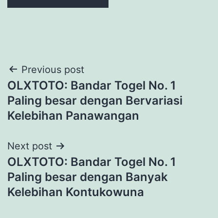
Post
Previous post
OLXTOTO: Bandar Togel No. 1
navigation
Paling besar dengan Bervariasi
Kelebihan Panawangan
Next post
OLXTOTO: Bandar Togel No. 1
Paling besar dengan Banyak
Kelebihan Kontukowuna