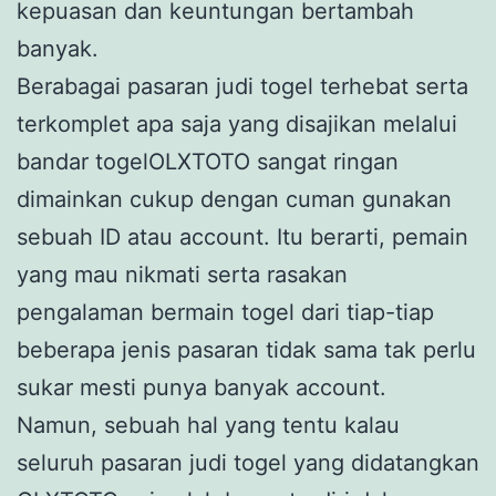
kepuasan dan keuntungan bertambah
banyak.
Berabagai pasaran judi togel terhebat serta
terkomplet apa saja yang disajikan melalui
bandar togelOLXTOTO sangat ringan
dimainkan cukup dengan cuman gunakan
sebuah ID atau account. Itu berarti, pemain
yang mau nikmati serta rasakan
pengalaman bermain togel dari tiap-tiap
beberapa jenis pasaran tidak sama tak perlu
sukar mesti punya banyak account.
Namun, sebuah hal yang tentu kalau
seluruh pasaran judi togel yang didatangkan