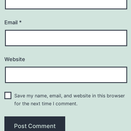
Email
*
Website
Save my name, email, and website in this browser
for the next time I comment.