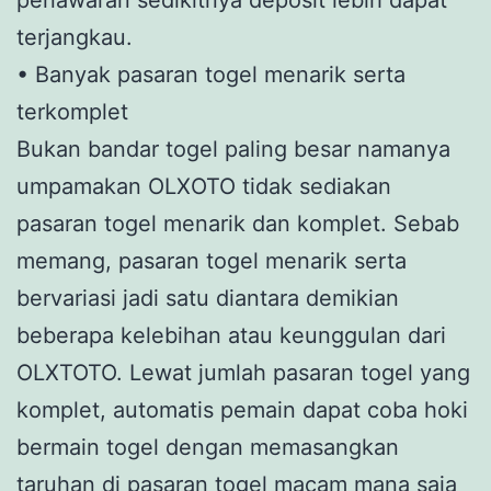
terjangkau.
• Banyak pasaran togel menarik serta
terkomplet
Bukan bandar togel paling besar namanya
umpamakan OLXOTO tidak sediakan
pasaran togel menarik dan komplet. Sebab
memang, pasaran togel menarik serta
bervariasi jadi satu diantara demikian
beberapa kelebihan atau keunggulan dari
OLXTOTO. Lewat jumlah pasaran togel yang
komplet, automatis pemain dapat coba hoki
bermain togel dengan memasangkan
taruhan di pasaran togel macam mana saja