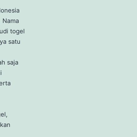
donesia
4. Nama
di togel
aya satu
h saja
i
erta
el,
gkan