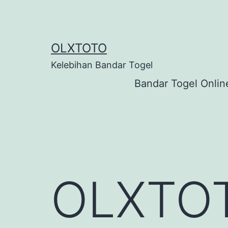
Skip
to
content
OLXTOTO
Kelebihan Bandar Togel
Bandar Togel Onlin
OLXTOT