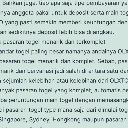
. Bahkan juga, tiap apa saja tipe pembayaran y
ya anggota pakai untuk deposit serta main tog
 yang pasti semakin memberi keuntungan de
n sedikitnya deposit lebih bisa dijangkau.
 pasaran togel menarik dan terkomplet
andar togel paling besar namanya andainya OL
pasaran togel menarik dan komplet. Sebab, pas
narik dan bervariasi jadi salah di antara satu dar
 sejumlah kelebihan atau kelebihan dari OLXT
anyak pasaran togel yang komplet, automatis p
oba peruntungan main togel dengan memasang
di pasaran togel type mana saja dari dimulai tog
Singapore, Sydney, Hongkong maupun pasaran