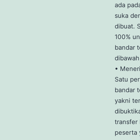
ada pad
suka de
dibuat. 
100% unt
bandar t
dibawah 
• Mener
Satu per
bandar t
yakni t
dibuktik
transfer
peserta 