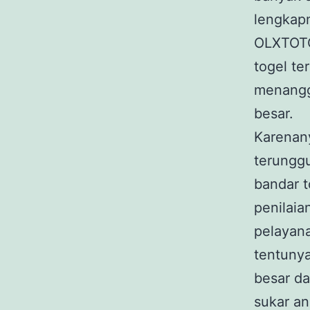
lengkap
OLXTOTO
togel te
menangg
besar.
Karenan
terunggu
bandar t
penilaia
pelayana
tentunya
besar da
sukar an