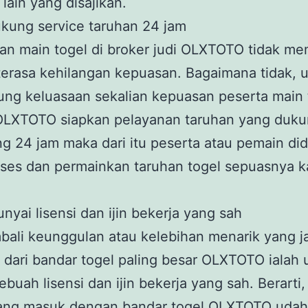
 lain yang disajikan.
kung service taruhan 24 jam
n main togel di broker judi OLXTOTO tidak me
erasa kehilangan kepuasan. Bagaimana tidak, 
ng keluasaan sekalian kepuasan peserta main 
OLXTOTO siapkan pelayanan taruhan yang duk
g 24 jam maka dari itu peserta atau pemain di
kses dan permainkan taruhan togel sepuasnya 
yai lisensi dan ijin bekerja yang sah
ali keunggulan atau kelebihan menarik yang j
s dari bandar togel paling besar OLXTOTO ialah
ebuah lisensi dan ijin bekerja yang sah. Berarti,
yang masuk dengan bandar togel OLXTOTO udah 