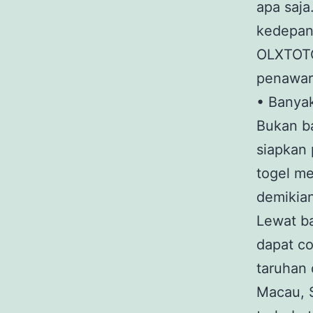
apa saja
kedepann
OLXTOTO
penawara
• Banyak
Bukan b
siapkan 
togel me
demikian
Lewat b
dapat c
taruhan 
Macau, 