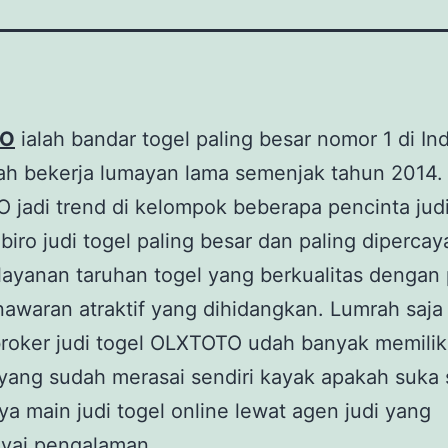
TO
ialah bandar togel paling besar nomor 1 di In
lah bekerja lumayan lama semenjak tahun 2014
jadi trend di kelompok beberapa pencinta judi
 biro judi togel paling besar dan paling dipercaya
elayanan taruhan togel yang berkualitas dengan
nawaran atraktif yang dihidangkan. Lumrah saja 
broker judi togel OLXTOTO udah banyak memilik
yang sudah merasai sendiri kayak apakah suka 
a main judi togel online lewat agen judi yang
ai pengalaman.