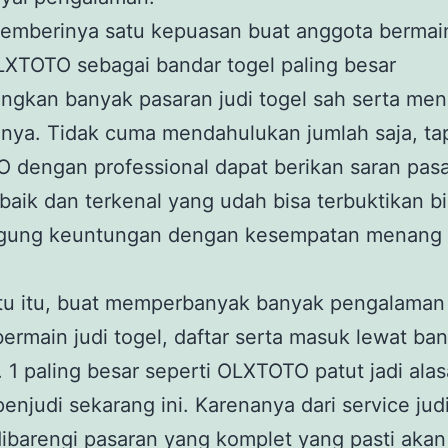
emberinya satu kepuasan buat anggota bermain
LXTOTO sebagai bandar togel paling besar
gkan banyak pasaran judi togel sah serta men
nya. Tidak cuma mendahulukan jumlah saja, ta
 dengan professional dapat berikan saran pas
rbaik dan terkenal yang udah bisa terbuktikan b
ung keuntungan dengan kesempatan menang 
tu itu, buat memperbanyak banyak pengalaman t
bermain judi togel, daftar serta masuk lewat ba
. 1 paling besar seperti OLXTOTO patut jadi ala
enjudi sekarang ini. Karenanya dari service judi
dibarengi pasaran yang komplet yang pasti akan