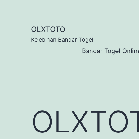
Skip
to
content
OLXTOTO
Kelebihan Bandar Togel
Bandar Togel Onlin
OLXTOT