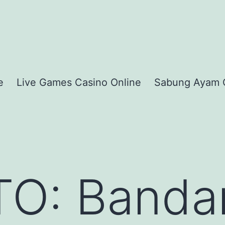
e
Live Games Casino Online
Sabung Ayam 
O: Bandar