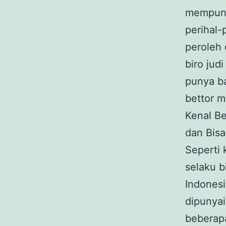
mempuny
perihal-
peroleh 
biro jud
punya ba
bettor m
Kenal B
dan Bisa
Seperti 
selaku b
Indonesi
dipunyai
beberapa