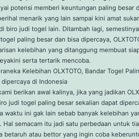
ai potensi memberi keuntungan paling besar 
perihal menarik yang lain sampai kini amat suka
di biro judi togel lain. Ditambah lagi, semestin
i togel paling besar dan bisa dipercaya, OLXTOT
risan kelebihan yang ditanggung membuat siap
eyakini serta tertarik mencoba.
eraneka Kelebihan OLXTOTO, Bandar Togel Pali
 dipercaya di Indonesia
kami berikan awal kalinya, jika yang jadikan O
iro judi togel paling besar sekalian dapat diperc
a waktu ini gak lain sebab banyak kelebihan ya
. Hal semacam itu jadi satu perbedaan untuk tia
 betaruh atau bettor yang ingin coba keberun