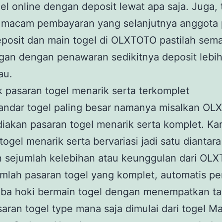
el online dengan deposit lewat apa saja. Juga, 
a macam pembayaran yang selanjutnya anggota 
posit dan main togel di OLXTOTO pastilah sema
gan dengan penawaran sedikitnya deposit lebih
au.
 pasaran togel menarik serta terkomplet
andar togel paling besar namanya misalkan OL
diakan pasaran togel menarik serta komplet. Ka
togel menarik serta bervariasi jadi satu diantara
n sejumlah kelebihan atau keunggulan dari OL
mlah pasaran togel yang komplet, automatis p
oba hoki bermain togel dengan menempatkan t
aran togel type mana saja dimulai dari togel M