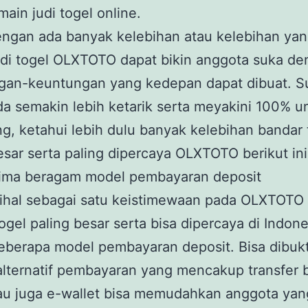
ain judi togel online.
ngan ada banyak kelebihan atau kelebihan yan
udi togel OLXTOTO dapat bikin anggota suka d
gan-keuntungan yang kedepan dapat dibuat. S
da semakin lebih ketarik serta meyakini 100% u
g, ketahui lebih dulu banyak kelebihan bandar 
esar serta paling dipercaya OLXTOTO berikut ini
ima beragam model pembayaran deposit
rihal sebagai satu keistimewaan pada OLXTOTO
ogel paling besar serta bisa dipercaya di Indone
eberapa model pembayaran deposit. Bisa dibukt
lternatif pembayaran yang mencakup transfer 
tau juga e-wallet bisa memudahkan anggota ya