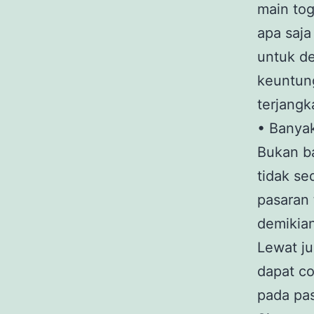
main tog
apa saj
untuk de
keuntun
terjangk
• Banyak
Bukan b
tidak se
pasaran 
demikia
Lewat ju
dapat c
pada pas