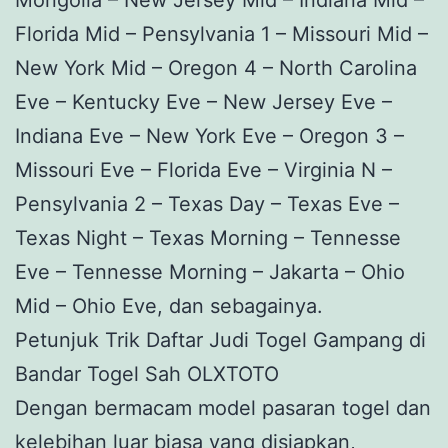
Florida Mid – Pensylvania 1 – Missouri Mid –
New York Mid – Oregon 4 – North Carolina
Eve – Kentucky Eve – New Jersey Eve –
Indiana Eve – New York Eve – Oregon 3 –
Missouri Eve – Florida Eve – Virginia N –
Pensylvania 2 – Texas Day – Texas Eve –
Texas Night – Texas Morning – Tennesse
Eve – Tennesse Morning – Jakarta – Ohio
Mid – Ohio Eve, dan sebagainya.
Petunjuk Trik Daftar Judi Togel Gampang di
Bandar Togel Sah OLXTOTO
Dengan bermacam model pasaran togel dan
kelebihan luar biasa yang disiapkan,