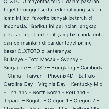
OLXTOTO mayoritas terdiri dalam pasaran
togel terunggul serta terkenal yang sekian
lama ini jadi favorite banyak betaruh di
Indonesia. `Berikut ini perincian lengkap
pasaran togel terhebat yang bisa anda coba
dan permainkan di bandar togel paling
besar OLXTOTO di antaranya:
Bullseye – Toto Macau – Sydney –
Singapore – PCSO – Hongkong – Cambodia
– China – Taiwan – Phoenix4D – Buffalo –
Carolina Day – Virginia Day – Kentucky Mid
– Thailand – North Korea – Portland –
Jepang – Bogota – Oregon 1 – Oregon 2 –
Mongolia – New Jersey Mid – Indiana Mid –