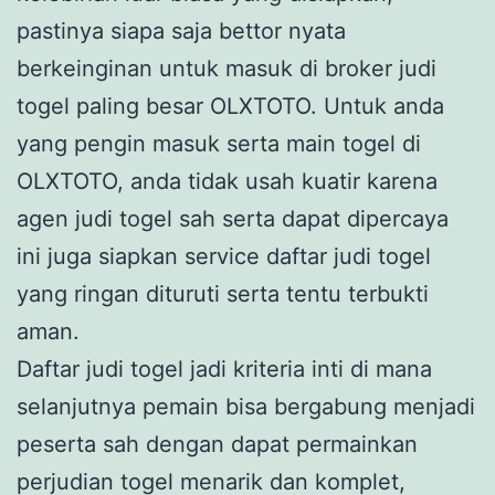
pastinya siapa saja bettor nyata
berkeinginan untuk masuk di broker judi
togel paling besar OLXTOTO. Untuk anda
yang pengin masuk serta main togel di
OLXTOTO, anda tidak usah kuatir karena
agen judi togel sah serta dapat dipercaya
ini juga siapkan service daftar judi togel
yang ringan dituruti serta tentu terbukti
aman.
Daftar judi togel jadi kriteria inti di mana
selanjutnya pemain bisa bergabung menjadi
peserta sah dengan dapat permainkan
perjudian togel menarik dan komplet,