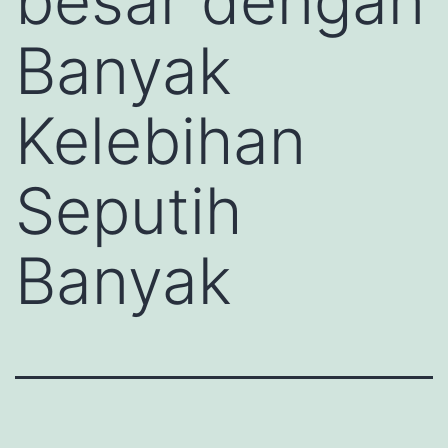
besar dengan
Banyak
Kelebihan
Seputih
Banyak