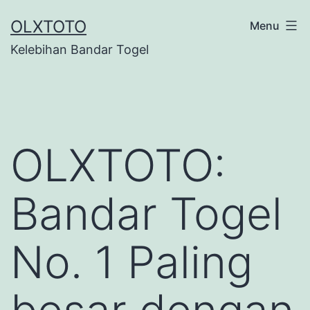
Skip
OLXTOTO
Menu
to
Kelebihan Bandar Togel
content
OLXTOTO:
Bandar Togel
No. 1 Paling