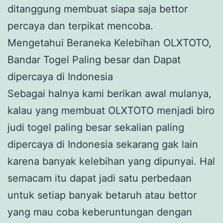
ditanggung membuat siapa saja bettor
percaya dan terpikat mencoba.
Mengetahui Beraneka Kelebihan OLXTOTO,
Bandar Togel Paling besar dan Dapat
dipercaya di Indonesia
Sebagai halnya kami berikan awal mulanya,
kalau yang membuat OLXTOTO menjadi biro
judi togel paling besar sekalian paling
dipercaya di Indonesia sekarang gak lain
karena banyak kelebihan yang dipunyai. Hal
semacam itu dapat jadi satu perbedaan
untuk setiap banyak betaruh atau bettor
yang mau coba keberuntungan dengan