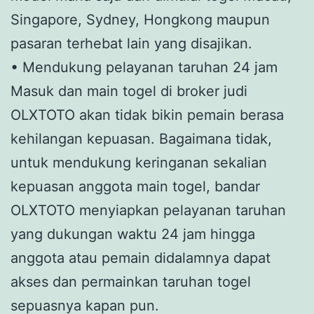
Singapore, Sydney, Hongkong maupun
pasaran terhebat lain yang disajikan.
• Mendukung pelayanan taruhan 24 jam
Masuk dan main togel di broker judi
OLXTOTO akan tidak bikin pemain berasa
kehilangan kepuasan. Bagaimana tidak,
untuk mendukung keringanan sekalian
kepuasan anggota main togel, bandar
OLXTOTO menyiapkan pelayanan taruhan
yang dukungan waktu 24 jam hingga
anggota atau pemain didalamnya dapat
akses dan permainkan taruhan togel
sepuasnya kapan pun.