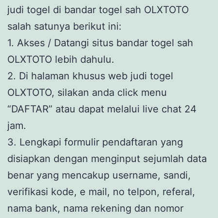
judi togel di bandar togel sah OLXTOTO
salah satunya berikut ini:
1. Akses / Datangi situs bandar togel sah
OLXTOTO lebih dahulu.
2. Di halaman khusus web judi togel
OLXTOTO, silakan anda click menu
“DAFTAR” atau dapat melalui live chat 24
jam.
3. Lengkapi formulir pendaftaran yang
disiapkan dengan menginput sejumlah data
benar yang mencakup username, sandi,
verifikasi kode, e mail, no telpon, referal,
nama bank, nama rekening dan nomor