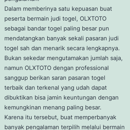
Dalam memberinya satu kepuasan buat
peserta bermain judi togel, OLXTOTO
sebagai bandar togel paling besar pun
mendatangkan banyak sekali pasaran judi
togel sah dan menarik secara lengkapnya.
Bukan sekedar mengutamakan jumlah saja,
namun OLXTOTO dengan professional
sanggup berikan saran pasaran togel
terbaik dan terkenal yang udah dapat
dibuktikan bisa jamin keuntungan dengan
kemungkinan menang paling besar.
Karena itu tersebut, buat memperbanyak
banyak pengalaman terpilih melalui bermain