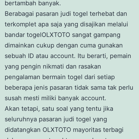
bertambah banyak.
Berabagai pasaran judi togel terhebat dan
terkomplet apa saja yang disajikan melalui
bandar togelOLXTOTO sangat gampang
dimainkan cukup dengan cuma gunakan
sebuah ID atau account. Itu berarti, pemain
yang pengin nikmati dan rasakan
pengalaman bermain togel dari setiap
beberapa jenis pasaran tidak sama tak perlu
susah mesti miliki banyak account.
Akan tetapi, satu soal yang tentu jika
seluruhnya pasaran judi togel yang
didatangkan OLXTOTO mayoritas terbagi