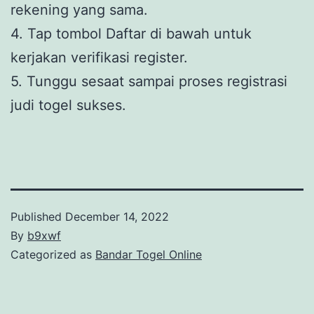
rekening yang sama.
4. Tap tombol Daftar di bawah untuk
kerjakan verifikasi register.
5. Tunggu sesaat sampai proses registrasi
judi togel sukses.
Published
December 14, 2022
By
b9xwf
Categorized as
Bandar Togel Online