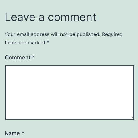
Leave a comment
Your email address will not be published.
Required
fields are marked
*
Comment
*
Name
*