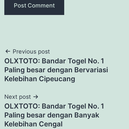
Post
Previous post
OLXTOTO: Bandar Togel No. 1
navigation
Paling besar dengan Bervariasi
Kelebihan Cipeucang
Next post
OLXTOTO: Bandar Togel No. 1
Paling besar dengan Banyak
Kelebihan Cengal