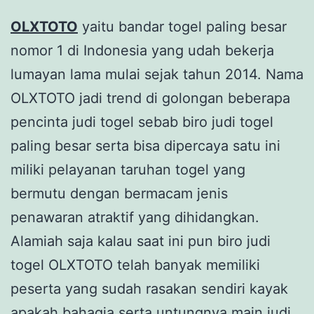
OLXTOTO
yaitu bandar togel paling besar
nomor 1 di Indonesia yang udah bekerja
lumayan lama mulai sejak tahun 2014. Nama
OLXTOTO jadi trend di golongan beberapa
pencinta judi togel sebab biro judi togel
paling besar serta bisa dipercaya satu ini
miliki pelayanan taruhan togel yang
bermutu dengan bermacam jenis
penawaran atraktif yang dihidangkan.
Alamiah saja kalau saat ini pun biro judi
togel OLXTOTO telah banyak memiliki
peserta yang sudah rasakan sendiri kayak
apakah bahagia serta untungnya main judi