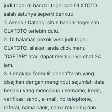
judi togel di bandar togel sah OLXTOTO
salah satunya seperti berikut:
1. Akses / Datangi situs bandar togel sah
OLXTOTO terlebih dulu.
2. Di halaman pokok web judi togel
OLXTOTO, silakan anda click menu
“DAFTAR” atau dapat melalui live chat 24
jam.
3. Lengkapi formulir pendaftaran yang
disajikan dengan menginput sejumlah data
berlaku yang mencakup username, kode,
verifikasi sandi, e-mail, no telephone,
referal, nama bank, nama rekening dan