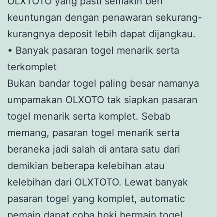
OLXTOTO yang pasti semakin beri
keuntungan dengan penawaran sekurang-
kurangnya deposit lebih dapat dijangkau.
• Banyak pasaran togel menarik serta
terkomplet
Bukan bandar togel paling besar namanya
umpamakan OLXOTO tak siapkan pasaran
togel menarik serta komplet. Sebab
memang, pasaran togel menarik serta
beraneka jadi salah di antara satu dari
demikian beberapa kelebihan atau
kelebihan dari OLXTOTO. Lewat banyak
pasaran togel yang komplet, automatic
pemain dapat coba hoki bermain togel