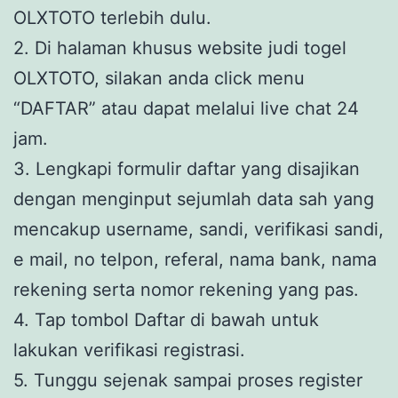
OLXTOTO terlebih dulu.
2. Di halaman khusus website judi togel
OLXTOTO, silakan anda click menu
“DAFTAR” atau dapat melalui live chat 24
jam.
3. Lengkapi formulir daftar yang disajikan
dengan menginput sejumlah data sah yang
mencakup username, sandi, verifikasi sandi,
e mail, no telpon, referal, nama bank, nama
rekening serta nomor rekening yang pas.
4. Tap tombol Daftar di bawah untuk
lakukan verifikasi registrasi.
5. Tunggu sejenak sampai proses register