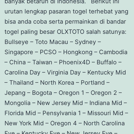
banyak betaruh di Indonesia. `Berikut ini
urutan lengkap pasaran togel terhebat yang
bisa anda coba serta permainkan di bandar
togel paling besar OLXTOTO salah satunya:
Bullseye – Toto Macau – Sydney –
Singapore – PCSO – Hongkong – Cambodia
– China – Taiwan – Phoenix4D – Buffalo –
Carolina Day – Virginia Day – Kentucky Mid
– Thailand – North Korea – Portland –
Jepang – Bogota – Oregon 1 – Oregon 2 –
Mongolia – New Jersey Mid – Indiana Mid –
Florida Mid – Pensylvania 1 – Missouri Mid –
New York Mid – Oregon 4 – North Carolina
Eve – Kentucky Eve – New Jersey Eve –