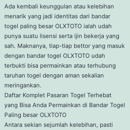
Ada kembali keunggulan atau kelebihan
menarik yang jadi identitas dari bandar
togel paling besar OLXTOTO ialah udah
punya suatu lisensi serta ijin bekerja yang
sah. Maknanya, tiap-tiap bettor yang masuk
dengan bandar togel OLXTOTO udah
terbukti bisa permainkan atau terhubung
taruhan togel dengan aman sekalian
meringankan.
Daftar Komplet Pasaran Togel Terhebat
yang Bisa Anda Permainkan di Bandar Togel
Paling besar OLXTOTO
Antara sekian sejumlah kelebihan, pasti