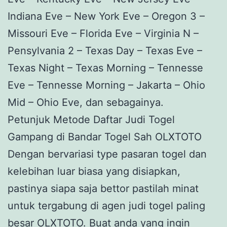
Indiana Eve – New York Eve – Oregon 3 –
Missouri Eve – Florida Eve – Virginia N –
Pensylvania 2 – Texas Day – Texas Eve –
Texas Night – Texas Morning – Tennesse
Eve – Tennesse Morning – Jakarta – Ohio
Mid – Ohio Eve, dan sebagainya.
Petunjuk Metode Daftar Judi Togel
Gampang di Bandar Togel Sah OLXTOTO
Dengan bervariasi type pasaran togel dan
kelebihan luar biasa yang disiapkan,
pastinya siapa saja bettor pastilah minat
untuk tergabung di agen judi togel paling
besar OLXTOTO. Buat anda yang ingin