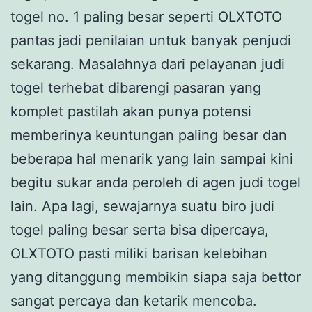
togel no. 1 paling besar seperti OLXTOTO
pantas jadi penilaian untuk banyak penjudi
sekarang. Masalahnya dari pelayanan judi
togel terhebat dibarengi pasaran yang
komplet pastilah akan punya potensi
memberinya keuntungan paling besar dan
beberapa hal menarik yang lain sampai kini
begitu sukar anda peroleh di agen judi togel
lain. Apa lagi, sewajarnya suatu biro judi
togel paling besar serta bisa dipercaya,
OLXTOTO pasti miliki barisan kelebihan
yang ditanggung membikin siapa saja bettor
sangat percaya dan ketarik mencoba.