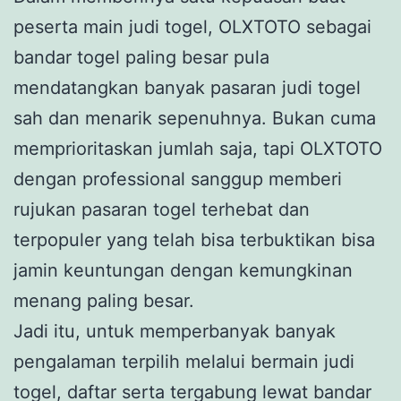
peserta main judi togel, OLXTOTO sebagai
bandar togel paling besar pula
mendatangkan banyak pasaran judi togel
sah dan menarik sepenuhnya. Bukan cuma
memprioritaskan jumlah saja, tapi OLXTOTO
dengan professional sanggup memberi
rujukan pasaran togel terhebat dan
terpopuler yang telah bisa terbuktikan bisa
jamin keuntungan dengan kemungkinan
menang paling besar.
Jadi itu, untuk memperbanyak banyak
pengalaman terpilih melalui bermain judi
togel, daftar serta tergabung lewat bandar