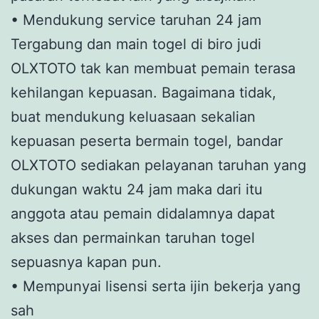
• Mendukung service taruhan 24 jam
Tergabung dan main togel di biro judi
OLXTOTO tak kan membuat pemain terasa
kehilangan kepuasan. Bagaimana tidak,
buat mendukung keluasaan sekalian
kepuasan peserta bermain togel, bandar
OLXTOTO sediakan pelayanan taruhan yang
dukungan waktu 24 jam maka dari itu
anggota atau pemain didalamnya dapat
akses dan permainkan taruhan togel
sepuasnya kapan pun.
• Mempunyai lisensi serta ijin bekerja yang
sah