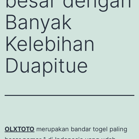
besar dengan
Banyak
Kelebihan
Duapitue
OLXTOTO
merupakan bandar togel paling