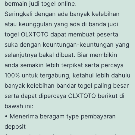
bermain judi togel online.
Seringkali dengan ada banyak kelebihan
atau keunggulan yang ada di banda judi
togel OLXTOTO dapat membuat peserta
suka dengan keuntungan-keuntungan yang
selanjutnya bakal dibuat. Biar membikin
anda semakin lebih terpikat serta percaya
100% untuk tergabung, ketahui lebih dahulu
banyak kelebihan bandar togel paling besar
serta dapat dipercaya OLXTOTO berikut di
bawah ini:
• Menerima beragam type pembayaran
deposit