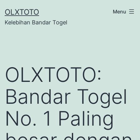
Skip
OLXTOTO
Menu
to
Kelebihan Bandar Togel
content
OLXTOTO:
Bandar Togel
No. 1 Paling