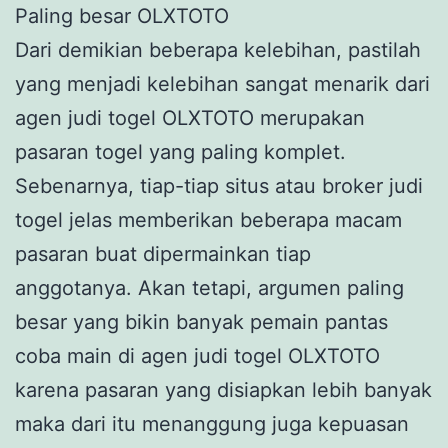
Paling besar OLXTOTO
Dari demikian beberapa kelebihan, pastilah
yang menjadi kelebihan sangat menarik dari
agen judi togel OLXTOTO merupakan
pasaran togel yang paling komplet.
Sebenarnya, tiap-tiap situs atau broker judi
togel jelas memberikan beberapa macam
pasaran buat dipermainkan tiap
anggotanya. Akan tetapi, argumen paling
besar yang bikin banyak pemain pantas
coba main di agen judi togel OLXTOTO
karena pasaran yang disiapkan lebih banyak
maka dari itu menanggung juga kepuasan