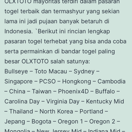
OLXTOTO mayoritas terdiri dalam pasaran
togel terbaik dan termashyur yang sekian
lama ini jadi pujaan banyak betaruh di
Indonesia. `Berikut ini rincian lengkap
pasaran togel terhebat yang bisa anda coba
serta permainkan di bandar togel paling
besar OLXTOTO salah satunya:
Bullseye – Toto Macau – Sydney –
Singapore – PCSO – Hongkong – Cambodia
– China – Taiwan – Phoenix4D – Buffalo –
Carolina Day – Virginia Day – Kentucky Mid
– Thailand – North Korea – Portland –
Jepang – Bogota – Oregon 1 – Oregon 2 –
Mongolia – New Jersey Mid – Indiana Mid –