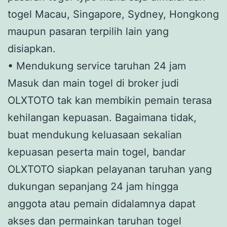
togel Macau, Singapore, Sydney, Hongkong
maupun pasaran terpilih lain yang
disiapkan.
• Mendukung service taruhan 24 jam
Masuk dan main togel di broker judi
OLXTOTO tak kan membikin pemain terasa
kehilangan kepuasan. Bagaimana tidak,
buat mendukung keluasaan sekalian
kepuasan peserta main togel, bandar
OLXTOTO siapkan pelayanan taruhan yang
dukungan sepanjang 24 jam hingga
anggota atau pemain didalamnya dapat
akses dan permainkan taruhan togel