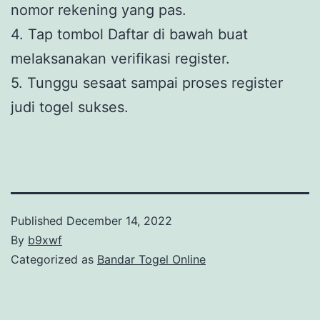
nomor rekening yang pas.
4. Tap tombol Daftar di bawah buat
melaksanakan verifikasi register.
5. Tunggu sesaat sampai proses register
judi togel sukses.
Published
December 14, 2022
By
b9xwf
Categorized as
Bandar Togel Online