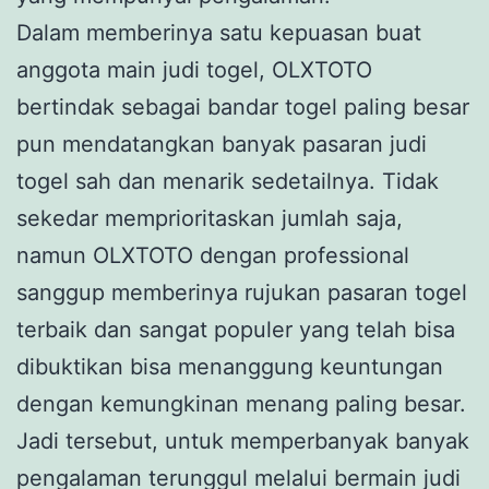
Dalam memberinya satu kepuasan buat
anggota main judi togel, OLXTOTO
bertindak sebagai bandar togel paling besar
pun mendatangkan banyak pasaran judi
togel sah dan menarik sedetailnya. Tidak
sekedar memprioritaskan jumlah saja,
namun OLXTOTO dengan professional
sanggup memberinya rujukan pasaran togel
terbaik dan sangat populer yang telah bisa
dibuktikan bisa menanggung keuntungan
dengan kemungkinan menang paling besar.
Jadi tersebut, untuk memperbanyak banyak
pengalaman terunggul melalui bermain judi