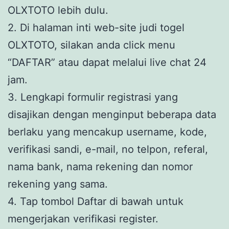
OLXTOTO lebih dulu.
2. Di halaman inti web-site judi togel
OLXTOTO, silakan anda click menu
“DAFTAR” atau dapat melalui live chat 24
jam.
3. Lengkapi formulir registrasi yang
disajikan dengan menginput beberapa data
berlaku yang mencakup username, kode,
verifikasi sandi, e-mail, no telpon, referal,
nama bank, nama rekening dan nomor
rekening yang sama.
4. Tap tombol Daftar di bawah untuk
mengerjakan verifikasi register.