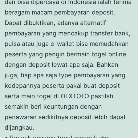
dan bisa dipercaya di Indonesia ialah terima
beragam macam pembayaran deposit.
Dapat dibuktikan, adanya alternatif
pembayaran yang mencakup transfer bank,
pulsa atau juga e-wallet bisa memudahkan
peserta yang pengin bermain togel online
dengan deposit lewat apa saja. Bahkan
juga, tiap apa saja type pembayaran yang
kedepannya peserta pakai buat deposit
serta main togel di OLXTOTO pastilah
semakin beri keuntungan dengan
penawaran sedikitnya deposit lebih dapat
dijangkau.
• Banyak pasaran togel menarik dan