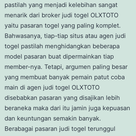
pastilah yang menjadi kelebihan sangat
menarik dari broker judi togel OLXTOTO
yaitu pasaran togel yang paling komplet.
Bahwasanya, tiap-tiap situs atau agen judi
togel pastilah menghidangkan beberapa
model pasaran buat dipermainkan tiap
member-nya. Tetapi, argumen paling besar
yang membuat banyak pemain patut coba
main di agen judi togel OLXTOTO
disebabkan pasaran yang disajikan lebih
beraneka maka dari itu jamin juga kepuasan
dan keuntungan semakin banyak.
Berabagai pasaran judi togel terunggul