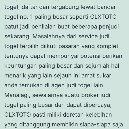
togel, daftar dan tergabung lewat bandar
togel no. 1 paling besar seperti OLXTOTO
patut jadi penilaian buat beberapa penjudi
sekarang. Masalahnya dari service judi
togel terpilih diikuti pasaran yang komplet
tentunya dapat mempunyai potensi berikan
keuntungan paling besar dan sejumlah hal
menarik yang lain sejauh ini amat sukar
anda temukan di agen judi togel lain.
Manalagi, sewajarnya suatu broker judi
togel paling besar dan dapat dipercaya,
OLXTOTO pasti miliki deretan kelebihan
yang ditanggung membikin siapa-siapa saja