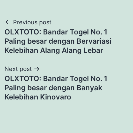
Post
Previous post
OLXTOTO: Bandar Togel No. 1
navigation
Paling besar dengan Bervariasi
Kelebihan Alang Alang Lebar
Next post
OLXTOTO: Bandar Togel No. 1
Paling besar dengan Banyak
Kelebihan Kinovaro