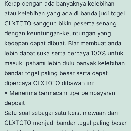
Kerap dengan ada banyaknya kelebihan
atau kelebihan yang ada di banda judi togel
OLXTOTO sanggup bikin peserta senang
dengan keuntungan-keuntungan yang
kedepan dapat dibuat. Biar membuat anda
lebih dapat suka serta percaya 100% untuk
masuk, pahami lebih dulu banyak kelebihan
bandar togel paling besar serta dapat
dipercaya OLXTOTO dibawah ini:
• Menerima bermacam tipe pembayaran
deposit
Satu soal sebagai satu keistimewaan dari
OLXTOTO menjadi bandar togel paling besar