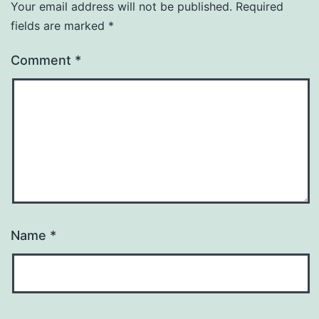
Your email address will not be published.
Required
fields are marked
*
Comment
*
Name
*