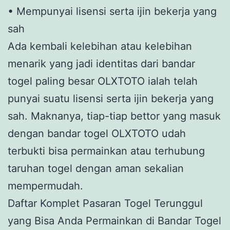
• Mempunyai lisensi serta ijin bekerja yang
sah
Ada kembali kelebihan atau kelebihan
menarik yang jadi identitas dari bandar
togel paling besar OLXTOTO ialah telah
punyai suatu lisensi serta ijin bekerja yang
sah. Maknanya, tiap-tiap bettor yang masuk
dengan bandar togel OLXTOTO udah
terbukti bisa permainkan atau terhubung
taruhan togel dengan aman sekalian
mempermudah.
Daftar Komplet Pasaran Togel Terunggul
yang Bisa Anda Permainkan di Bandar Togel