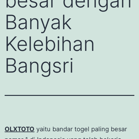
besar dengan
Banyak
Kelebihan
Bangsri
OLXTOTO
yaitu bandar togel paling besar