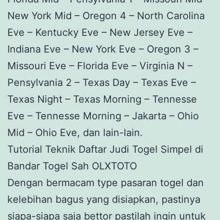
New York Mid – Oregon 4 – North Carolina
Eve – Kentucky Eve – New Jersey Eve –
Indiana Eve – New York Eve – Oregon 3 –
Missouri Eve – Florida Eve – Virginia N –
Pensylvania 2 – Texas Day – Texas Eve –
Texas Night – Texas Morning – Tennesse
Eve – Tennesse Morning – Jakarta – Ohio
Mid – Ohio Eve, dan lain-lain.
Tutorial Teknik Daftar Judi Togel Simpel di
Bandar Togel Sah OLXTOTO
Dengan bermacam type pasaran togel dan
kelebihan bagus yang disiapkan, pastinya
siapa-siapa saja bettor pastilah ingin untuk