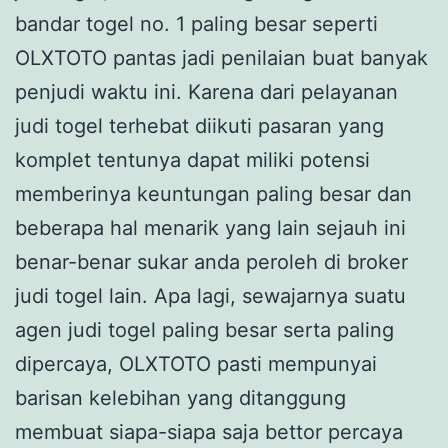
bandar togel no. 1 paling besar seperti
OLXTOTO pantas jadi penilaian buat banyak
penjudi waktu ini. Karena dari pelayanan
judi togel terhebat diikuti pasaran yang
komplet tentunya dapat miliki potensi
memberinya keuntungan paling besar dan
beberapa hal menarik yang lain sejauh ini
benar-benar sukar anda peroleh di broker
judi togel lain. Apa lagi, sewajarnya suatu
agen judi togel paling besar serta paling
dipercaya, OLXTOTO pasti mempunyai
barisan kelebihan yang ditanggung
membuat siapa-siapa saja bettor percaya