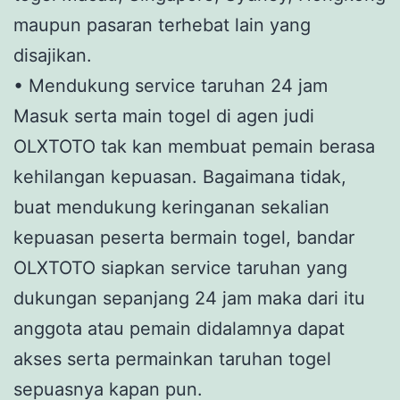
maupun pasaran terhebat lain yang
disajikan.
• Mendukung service taruhan 24 jam
Masuk serta main togel di agen judi
OLXTOTO tak kan membuat pemain berasa
kehilangan kepuasan. Bagaimana tidak,
buat mendukung keringanan sekalian
kepuasan peserta bermain togel, bandar
OLXTOTO siapkan service taruhan yang
dukungan sepanjang 24 jam maka dari itu
anggota atau pemain didalamnya dapat
akses serta permainkan taruhan togel
sepuasnya kapan pun.