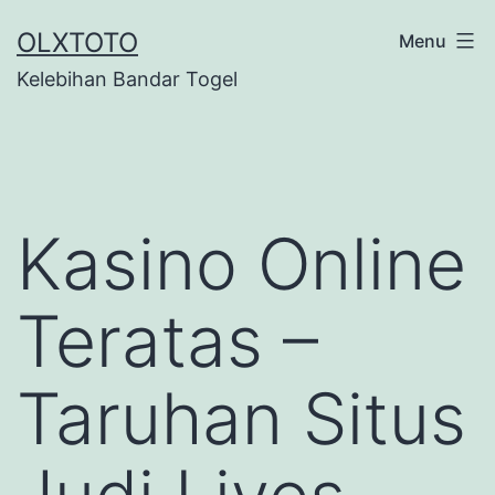
Skip
OLXTOTO
Menu
to
Kelebihan Bandar Togel
content
Kasino Online
Teratas –
Taruhan Situs