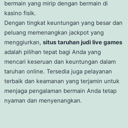
bermain yang mirip dengan bermain di
kasino fisik.
Dengan tingkat keuntungan yang besar dan
peluang memenangkan jackpot yang
menggiurkan,
situs taruhan judi live games
adalah pilihan tepat bagi Anda yang
mencari keseruan dan keuntungan dalam
taruhan online. Tersedia juga pelayanan
terbaik dan keamanan yang terjamin untuk
menjaga pengalaman bermain Anda tetap
nyaman dan menyenangkan.