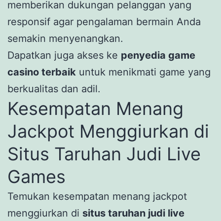
memberikan dukungan pelanggan yang
responsif agar pengalaman bermain Anda
semakin menyenangkan.
Dapatkan juga akses ke
penyedia game
casino terbaik
untuk menikmati game yang
berkualitas dan adil.
Kesempatan Menang
Jackpot Menggiurkan di
Situs Taruhan Judi Live
Games
Temukan kesempatan menang jackpot
menggiurkan di
situs taruhan judi live