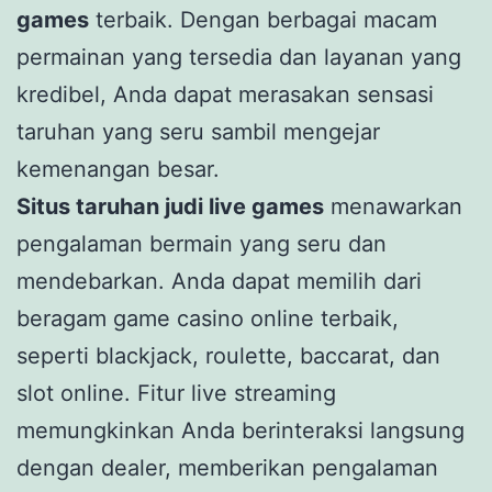
games
terbaik. Dengan berbagai macam
permainan yang tersedia dan layanan yang
kredibel, Anda dapat merasakan sensasi
taruhan yang seru sambil mengejar
kemenangan besar.
Situs taruhan judi live games
menawarkan
pengalaman bermain yang seru dan
mendebarkan. Anda dapat memilih dari
beragam game casino online terbaik,
seperti blackjack, roulette, baccarat, dan
slot online. Fitur live streaming
memungkinkan Anda berinteraksi langsung
dengan dealer, memberikan pengalaman