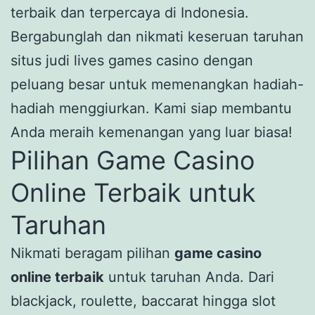
terbaik dan terpercaya di Indonesia.
Bergabunglah dan nikmati keseruan taruhan
situs judi lives games casino dengan
peluang besar untuk memenangkan hadiah-
hadiah menggiurkan. Kami siap membantu
Anda meraih kemenangan yang luar biasa!
Pilihan Game Casino
Online Terbaik untuk
Taruhan
Nikmati beragam pilihan
game casino
online terbaik
untuk taruhan Anda. Dari
blackjack, roulette, baccarat hingga slot