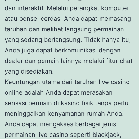
dan interaktif. Melalui perangkat komputer
atau ponsel cerdas, Anda dapat memasang
taruhan dan melihat langsung permainan
yang sedang berlangsung. Tidak hanya itu,
Anda juga dapat berkomunikasi dengan
dealer dan pemain lainnya melalui fitur chat
yang disediakan.
Keuntungan utama dari taruhan live casino
online adalah Anda dapat merasakan
sensasi bermain di kasino fisik tanpa perlu
meninggalkan kenyamanan rumah Anda.
Anda dapat mengakses berbagai jenis
permainan live casino seperti blackjack,