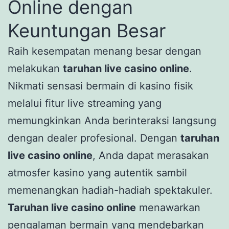
Online dengan
Keuntungan Besar
Raih kesempatan menang besar dengan
melakukan
taruhan live casino online
.
Nikmati sensasi bermain di kasino fisik
melalui fitur live streaming yang
memungkinkan Anda berinteraksi langsung
dengan dealer profesional. Dengan
taruhan
live casino online
, Anda dapat merasakan
atmosfer kasino yang autentik sambil
memenangkan hadiah-hadiah spektakuler.
Taruhan live casino online
menawarkan
pengalaman bermain yang mendebarkan