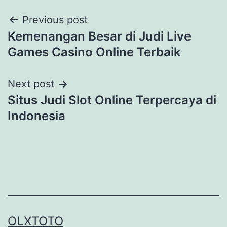
Post
Previous post
Kemenangan Besar di Judi Live
navigation
Games Casino Online Terbaik
Next post
Situs Judi Slot Online Terpercaya di
Indonesia
OLXTOTO