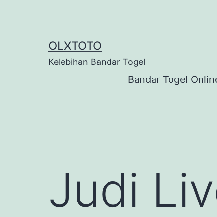
Skip
to
content
OLXTOTO
Kelebihan Bandar Togel
Bandar Togel Onlin
Judi Li