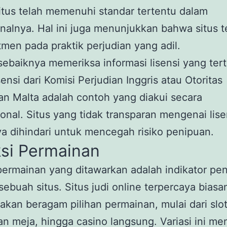
tus telah memenuhi standar tertentu dalam
nalnya. Hal ini juga menunjukkan bahwa situs t
men pada praktik perjudian yang adil.
ebaiknya memeriksa informasi lisensi yang tert
sensi dari Komisi Perjudian Inggris atau Otoritas
n Malta adalah contoh yang diakui secara
ional. Situs yang tidak transparan mengenai lis
a dihindari untuk mencegah risiko penipuan.
ksi Permainan
permainan yang ditawarkan adalah indikator pen
 sebuah situs. Situs judi online terpercaya biasa
kan beragam pilihan permainan, mulai dari slot
n meja, hingga casino langsung. Variasi ini me