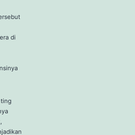
ersebut
era di
ensinya
ting
nya
,
njadikan