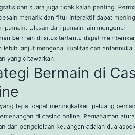
 grafis dan suara juga tidak kalah penting. Perm
esain menarik dan fitur interaktif dapat menin
 pemain. Ulasan dari pemain lain mengenai
an bermain di situs tertentu dapat memberika
lebih lanjut mengenai kualitas dan antarmuka
an yang ditawarkan.
ategi Bermain di Ca
ine
 yang tepat dapat meningkatkan peluang pemai
kemenangan di casino online. Pemahaman atur
an dan pengelolaan keuangan adalah dua aspek