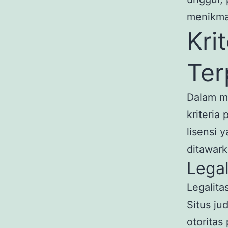
menikma
Kri
Ter
Dalam me
kriteria
lisensi 
ditawark
Legal
Legalita
Situs ju
otoritas