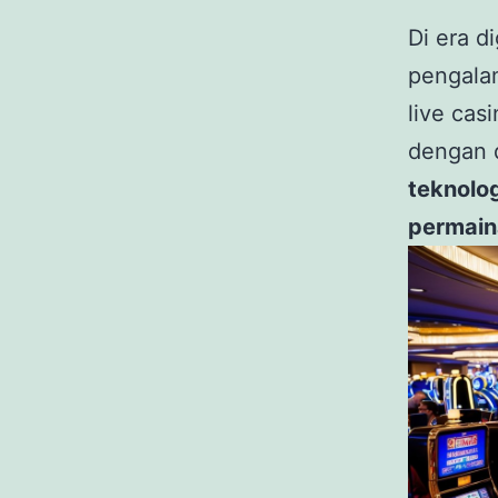
Di era d
pengalam
live cas
dengan 
teknolo
permain