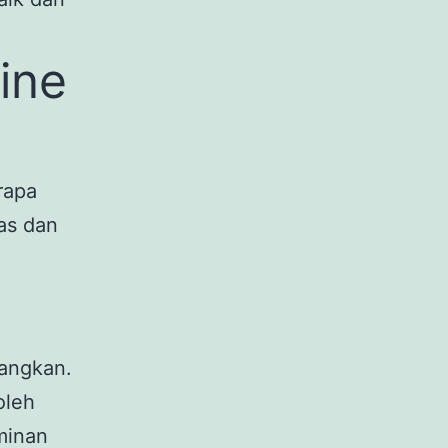
line
rapa
tas dan
bangkan.
oleh
minan