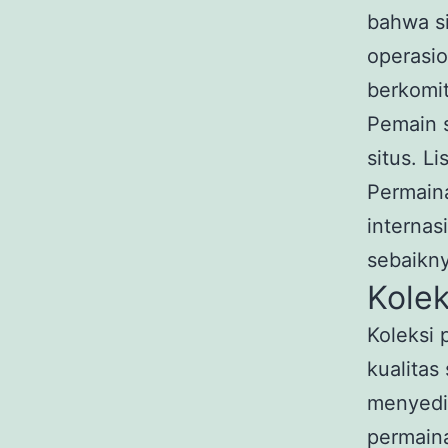
bahwa si
operasio
berkomit
Pemain s
situs. Li
Permaina
internas
sebaikny
Kole
Koleksi 
kualitas
menyedia
permaina