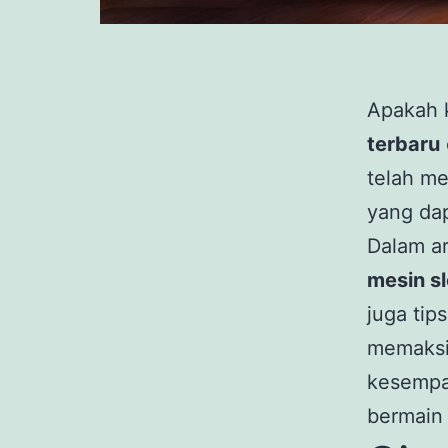
Apakah 
terbaru
telah me
yang dap
Dalam ar
mesin sl
juga tip
memaksi
kesempa
bermai