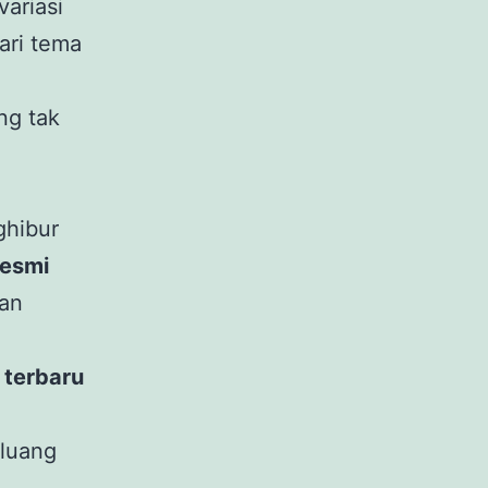
variasi
ari tema
ng tak
ghibur
 resmi
nan
t terbaru
eluang