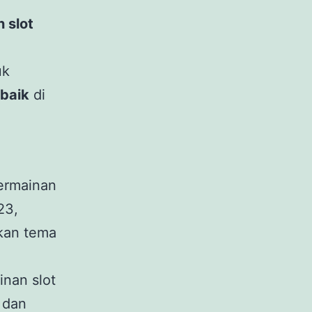
 slot
uk
rbaik
di
u
permainan
23,
kan tema
inan slot
 dan