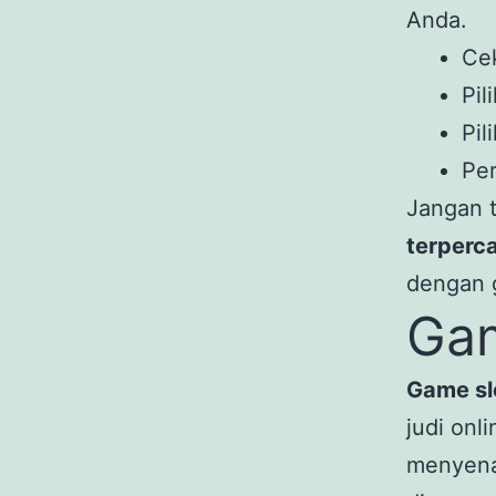
Anda.
Cek
Pil
Pil
Pe
Jangan 
terperc
dengan 
Gam
Game slo
judi on
menyen