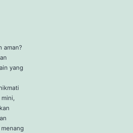
n aman?
dan
ain yang
nikmati
 mini,
ikan
kan
g menang