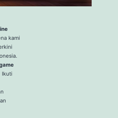
line
ena kami
rkini
onesia.
game
Ikuti
an
gan