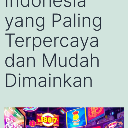
Indonesia
yang Paling
Terpercaya
dan Mudah
Dimainkan