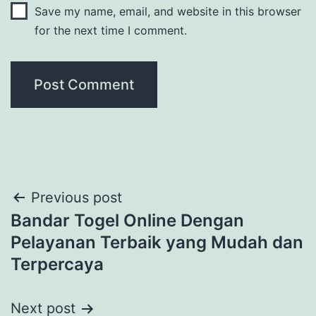
Save my name, email, and website in this browser
for the next time I comment.
Post
Previous post
Bandar Togel Online Dengan
navigation
Pelayanan Terbaik yang Mudah dan
Terpercaya
Next post