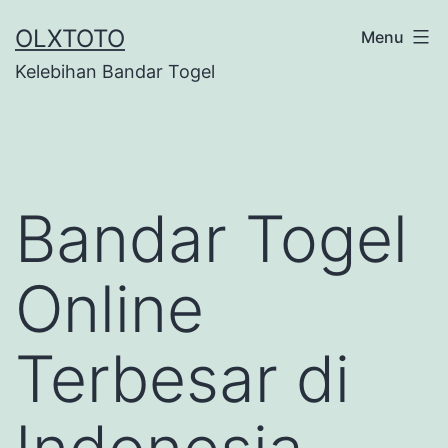
Skip
OLXTOTO
Menu
to
Kelebihan Bandar Togel
content
Bandar Togel
Online
Terbesar di