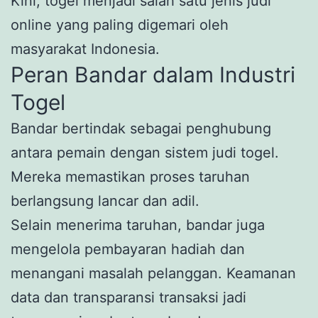
Kini, togel menjadi salah satu jenis judi
online yang paling digemari oleh
masyarakat Indonesia.
Peran Bandar dalam Industri
Togel
Bandar bertindak sebagai penghubung
antara pemain dengan sistem judi togel.
Mereka memastikan proses taruhan
berlangsung lancar dan adil.
Selain menerima taruhan, bandar juga
mengelola pembayaran hadiah dan
menangani masalah pelanggan. Keamanan
data dan transparansi transaksi jadi