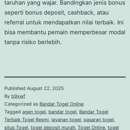
taruhan yang wajar. Bandingkan jenis bonus
seperti bonus deposit, cashback, atau
referral untuk mendapatkan nilai terbaik. Ini
bisa membantu pemain memperbesar modal
tanpa risiko berlebih.
Published
August 22, 2025
By
b9xwf
Categorized as
Bandar Togel Online
Tagged
agen togel
,
bandar togel
,
Bandar Togel
Terbaik Togel Resmi
,
layanan togel
,
pasaran togel
,
situs Togel
,
togel deposit murah
,
Togel Online
,
togel