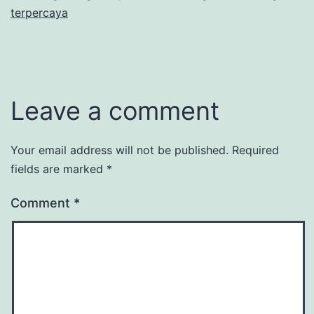
terpercaya
Leave a comment
Your email address will not be published.
Required
fields are marked
*
Comment
*