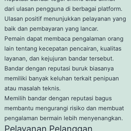
dari ulasan pengguna di berbagai platform.
Ulasan positif menunjukkan pelayanan yang
baik dan pembayaran yang lancar.
Pemain dapat membaca pengalaman orang
lain tentang kecepatan pencairan, kualitas
layanan, dan kejujuran bandar tersebut.
Bandar dengan reputasi buruk biasanya
memiliki banyak keluhan terkait penipuan
atau masalah teknis.
Memilih bandar dengan reputasi bagus
membantu mengurangi risiko dan membuat
pengalaman bermain lebih menyenangkan.
Pelayanan Pelanggan