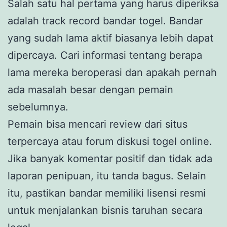
Salah satu hal pertama yang harus diperiksa
adalah track record bandar togel. Bandar
yang sudah lama aktif biasanya lebih dapat
dipercaya. Cari informasi tentang berapa
lama mereka beroperasi dan apakah pernah
ada masalah besar dengan pemain
sebelumnya.
Pemain bisa mencari review dari situs
terpercaya atau forum diskusi togel online.
Jika banyak komentar positif dan tidak ada
laporan penipuan, itu tanda bagus. Selain
itu, pastikan bandar memiliki lisensi resmi
untuk menjalankan bisnis taruhan secara