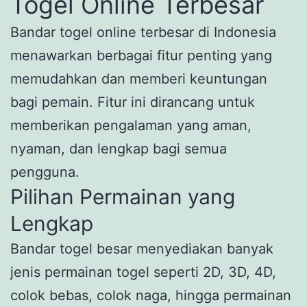
Togel Online Terbesar
Bandar togel online terbesar di Indonesia
menawarkan berbagai fitur penting yang
memudahkan dan memberi keuntungan
bagi pemain. Fitur ini dirancang untuk
memberikan pengalaman yang aman,
nyaman, dan lengkap bagi semua
pengguna.
Pilihan Permainan yang
Lengkap
Bandar togel besar menyediakan banyak
jenis permainan togel seperti 2D, 3D, 4D,
colok bebas, colok naga, hingga permainan