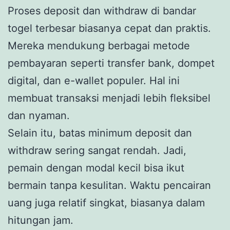
Proses deposit dan withdraw di bandar
togel terbesar biasanya cepat dan praktis.
Mereka mendukung berbagai metode
pembayaran seperti transfer bank, dompet
digital, dan e-wallet populer. Hal ini
membuat transaksi menjadi lebih fleksibel
dan nyaman.
Selain itu, batas minimum deposit dan
withdraw sering sangat rendah. Jadi,
pemain dengan modal kecil bisa ikut
bermain tanpa kesulitan. Waktu pencairan
uang juga relatif singkat, biasanya dalam
hitungan jam.