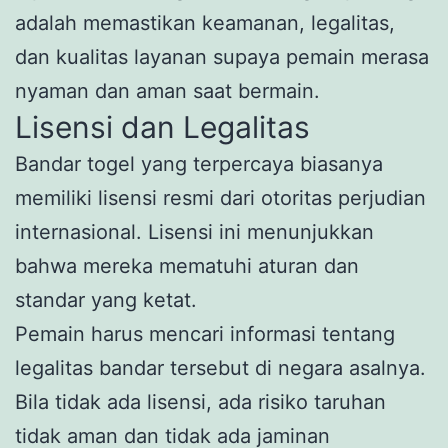
adalah memastikan keamanan, legalitas,
dan kualitas layanan supaya pemain merasa
nyaman dan aman saat bermain.
Lisensi dan Legalitas
Bandar togel yang terpercaya biasanya
memiliki lisensi resmi dari otoritas perjudian
internasional. Lisensi ini menunjukkan
bahwa mereka mematuhi aturan dan
standar yang ketat.
Pemain harus mencari informasi tentang
legalitas bandar tersebut di negara asalnya.
Bila tidak ada lisensi, ada risiko taruhan
tidak aman dan tidak ada jaminan