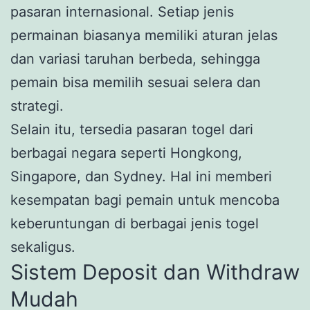
pasaran internasional. Setiap jenis
permainan biasanya memiliki aturan jelas
dan variasi taruhan berbeda, sehingga
pemain bisa memilih sesuai selera dan
strategi.
Selain itu, tersedia pasaran togel dari
berbagai negara seperti Hongkong,
Singapore, dan Sydney. Hal ini memberi
kesempatan bagi pemain untuk mencoba
keberuntungan di berbagai jenis togel
sekaligus.
Sistem Deposit dan Withdraw
Mudah