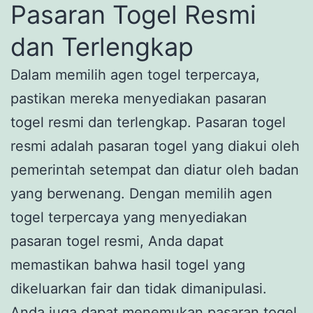
Pasaran Togel Resmi
dan Terlengkap
Dalam memilih agen togel terpercaya,
pastikan mereka menyediakan pasaran
togel resmi dan terlengkap. Pasaran togel
resmi adalah pasaran togel yang diakui oleh
pemerintah setempat dan diatur oleh badan
yang berwenang. Dengan memilih agen
togel terpercaya yang menyediakan
pasaran togel resmi, Anda dapat
memastikan bahwa hasil togel yang
dikeluarkan fair dan tidak dimanipulasi.
Anda juga dapat menemukan pasaran togel