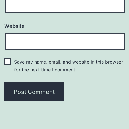
Website
Save my name, email, and website in this browser
for the next time I comment.