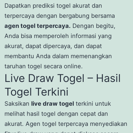
Dapatkan prediksi togel akurat dan
terpercaya dengan bergabung bersama
agen togel terpercaya.
Dengan begitu,
Anda bisa memperoleh informasi yang
akurat, dapat dipercaya, dan dapat
membantu Anda dalam memenangkan
taruhan togel secara online.
Live Draw Togel – Hasil
Togel Terkini
Saksikan
live draw togel
terkini untuk
melihat hasil togel dengan cepat dan
akurat. Agen togel terpercaya menyediakan