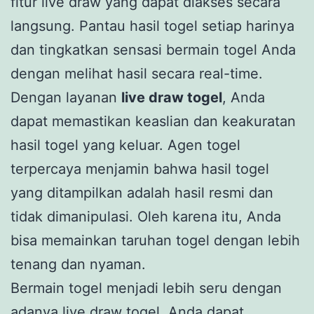
fitur live draw yang dapat diakses secara
langsung. Pantau hasil togel setiap harinya
dan tingkatkan sensasi bermain togel Anda
dengan melihat hasil secara real-time.
Dengan layanan
live draw togel
, Anda
dapat memastikan keaslian dan keakuratan
hasil togel yang keluar. Agen togel
terpercaya menjamin bahwa hasil togel
yang ditampilkan adalah hasil resmi dan
tidak dimanipulasi. Oleh karena itu, Anda
bisa memainkan taruhan togel dengan lebih
tenang dan nyaman.
Bermain togel menjadi lebih seru dengan
adanya live draw togel. Anda dapat