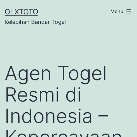
Skip
OLXTOTO
Menu
to
Kelebihan Bandar Togel
content
Agen Togel
Resmi di
Indonesia –