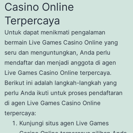
Casino Online
Terpercaya
Untuk dapat menikmati pengalaman
bermain Live Games Casino Online yang
seru dan menguntungkan, Anda perlu
mendaftar dan menjadi anggota di agen
Live Games Casino Online terpercaya.
Berikut ini adalah langkah-langkah yang
perlu Anda ikuti untuk proses pendaftaran
di agen Live Games Casino Online
terpercaya:
Kunjungi situs agen Live Games