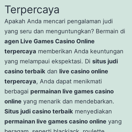
Terpercaya
Apakah Anda mencari pengalaman judi
yang seru dan menguntungkan? Bermain di
agen Live Games Casino Online
terpercaya
memberikan Anda keuntungan
yang melampaui ekspektasi. Di
situs judi
casino terbaik
dan
live casino online
terpercaya
, Anda dapat menikmati
berbagai
permainan live games casino
online
yang menarik dan mendebarkan.
Situs judi casino terbaik
menyediakan
permainan live games casino online
yang
beragam, seperti blackjack, roulette,