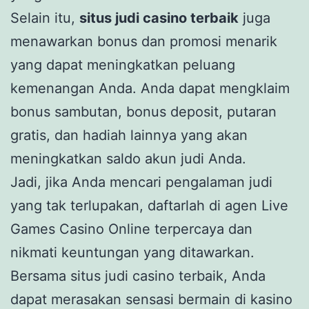
Selain itu,
situs judi casino terbaik
juga
menawarkan bonus dan promosi menarik
yang dapat meningkatkan peluang
kemenangan Anda. Anda dapat mengklaim
bonus sambutan, bonus deposit, putaran
gratis, dan hadiah lainnya yang akan
meningkatkan saldo akun judi Anda.
Jadi, jika Anda mencari pengalaman judi
yang tak terlupakan, daftarlah di agen Live
Games Casino Online terpercaya dan
nikmati keuntungan yang ditawarkan.
Bersama situs judi casino terbaik, Anda
dapat merasakan sensasi bermain di kasino