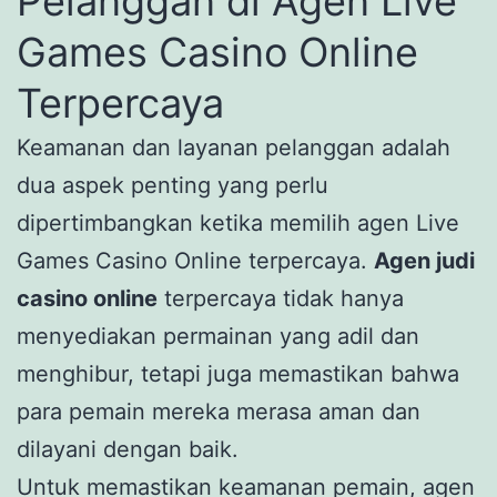
Pelanggan di Agen Live
Games Casino Online
Terpercaya
Keamanan dan layanan pelanggan adalah
dua aspek penting yang perlu
dipertimbangkan ketika memilih agen Live
Games Casino Online terpercaya.
Agen judi
casino online
terpercaya tidak hanya
menyediakan permainan yang adil dan
menghibur, tetapi juga memastikan bahwa
para pemain mereka merasa aman dan
dilayani dengan baik.
Untuk memastikan keamanan pemain, agen