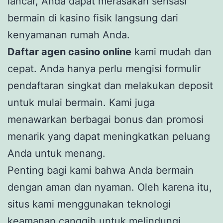
lancar, Anda dapat merasakan sensasi
bermain di kasino fisik langsung dari
kenyamanan rumah Anda.
Daftar agen casino online
kami mudah dan
cepat. Anda hanya perlu mengisi formulir
pendaftaran singkat dan melakukan deposit
untuk mulai bermain. Kami juga
menawarkan berbagai bonus dan promosi
menarik yang dapat meningkatkan peluang
Anda untuk menang.
Penting bagi kami bahwa Anda bermain
dengan aman dan nyaman. Oleh karena itu,
situs kami menggunakan teknologi
keamanan canggih untuk melindungi