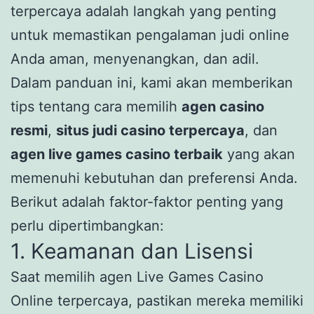
terpercaya adalah langkah yang penting
untuk memastikan pengalaman judi online
Anda aman, menyenangkan, dan adil.
Dalam panduan ini, kami akan memberikan
tips tentang cara memilih
agen casino
resmi
,
situs judi casino terpercaya
, dan
agen live games casino terbaik
yang akan
memenuhi kebutuhan dan preferensi Anda.
Berikut adalah faktor-faktor penting yang
perlu dipertimbangkan:
1. Keamanan dan Lisensi
Saat memilih agen Live Games Casino
Online terpercaya, pastikan mereka memiliki