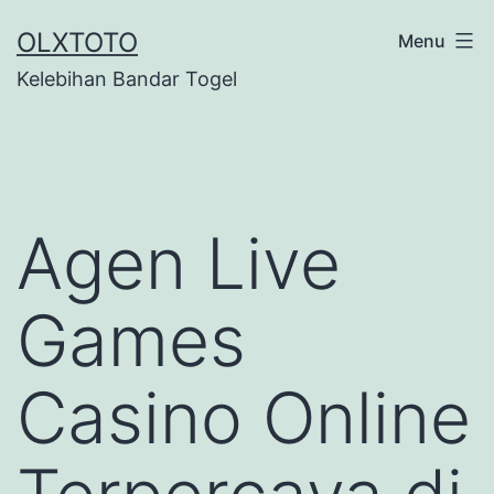
Skip
OLXTOTO
Menu
to
Kelebihan Bandar Togel
content
Agen Live
Games
Casino Online