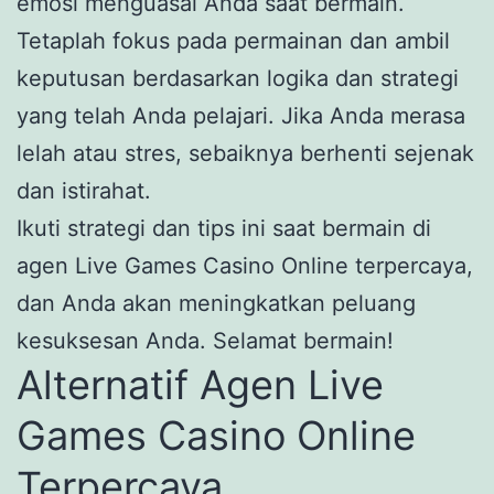
emosi menguasai Anda saat bermain.
Tetaplah fokus pada permainan dan ambil
keputusan berdasarkan logika dan strategi
yang telah Anda pelajari. Jika Anda merasa
lelah atau stres, sebaiknya berhenti sejenak
dan istirahat.
Ikuti strategi dan tips ini saat bermain di
agen Live Games Casino Online terpercaya,
dan Anda akan meningkatkan peluang
kesuksesan Anda. Selamat bermain!
Alternatif Agen Live
Games Casino Online
Terpercaya