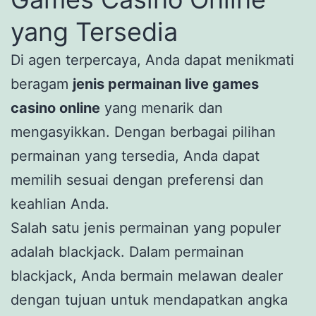
yang Tersedia
Di agen terpercaya, Anda dapat menikmati
beragam
jenis permainan live games
casino online
yang menarik dan
mengasyikkan. Dengan berbagai pilihan
permainan yang tersedia, Anda dapat
memilih sesuai dengan preferensi dan
keahlian Anda.
Salah satu jenis permainan yang populer
adalah blackjack. Dalam permainan
blackjack, Anda bermain melawan dealer
dengan tujuan untuk mendapatkan angka