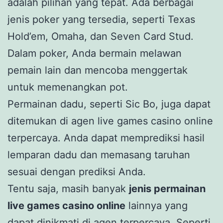
adalah pilihan yang tepat. Ada berbagai
jenis poker yang tersedia, seperti Texas
Hold’em, Omaha, dan Seven Card Stud.
Dalam poker, Anda bermain melawan
pemain lain dan mencoba menggertak
untuk memenangkan pot.
Permainan dadu, seperti Sic Bo, juga dapat
ditemukan di agen live games casino online
terpercaya. Anda dapat memprediksi hasil
lemparan dadu dan memasang taruhan
sesuai dengan prediksi Anda.
Tentu saja, masih banyak
jenis permainan
live games casino online
lainnya yang
dapat dinikmati di agen terpercaya. Seperti