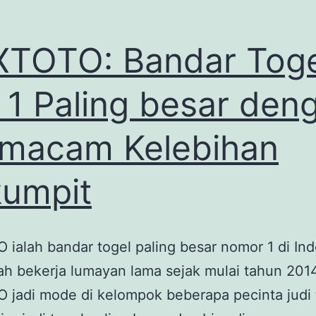
Bermacam
Kelebihan
TOTO: Bandar Toge
Bantul
 1 Paling besar den
macam Kelebihan
umpit
ialah bandar togel paling besar nomor 1 di In
ah bekerja lumayan lama sejak mulai tahun 20
jadi mode di kelompok beberapa pecinta judi 