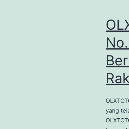
OLX
No.
Ber
Rak
OLXTOTO 
yang tel
OLXTOTO 