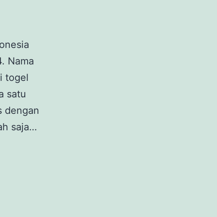
donesia
4. Nama
 togel
a satu
as dengan
ah saja…