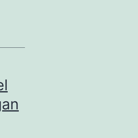
l
gan