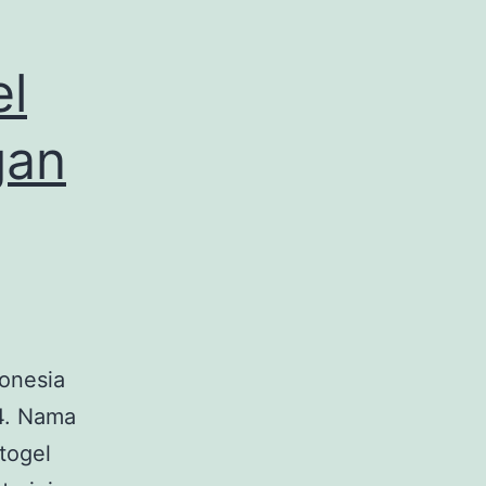
l
gan
donesia
14. Nama
togel