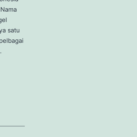
. Nama
gel
aya satu
 pelbagai
…