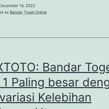
Togel
December 14, 2022
No.
ed as
Bandar Togel Online
1
Paling
besar
dengan
Banyak
Kelebihan
TOTO: Bandar Toge
Kumpeh
Ulu
 1 Paling besar den
variasi Kelebihan