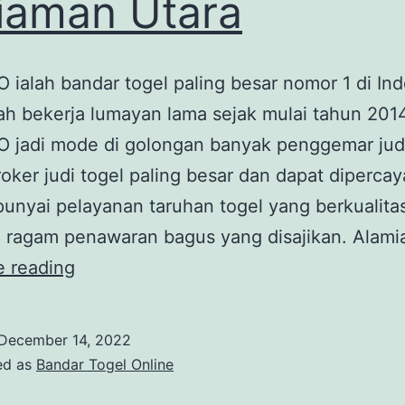
iaman Utara
ialah bandar togel paling besar nomor 1 di In
ah bekerja lumayan lama sejak mulai tahun 201
 jadi mode di golongan banyak penggemar judi
oker judi togel paling besar dan dapat dipercay
unyai pelayanan taruhan togel yang berkualit
 ragam penawaran bagus yang disajikan. Alami
OLXTOTO:
e reading
Bandar
Togel
December 14, 2022
No.
ed as
Bandar Togel Online
1