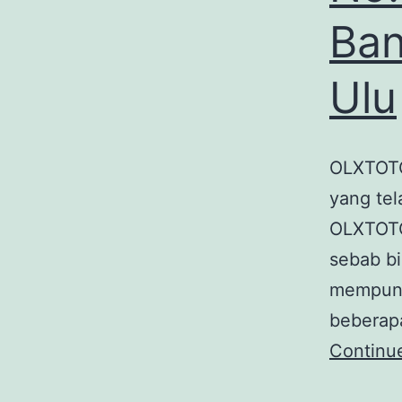
Ban
Ulu
OLXTOTO 
yang tel
OLXTOTO 
sebab bi
mempuny
beberapa
Continu